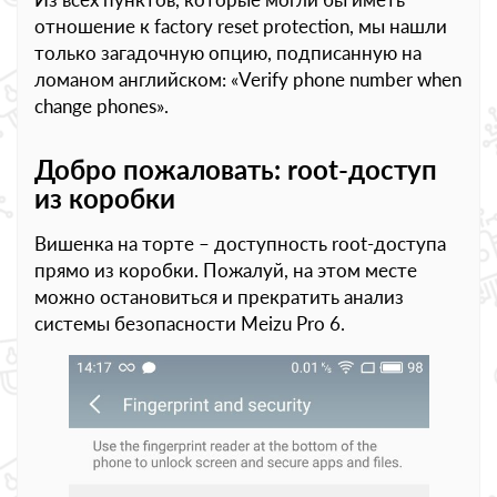
отношение к factory reset protection, мы нашли
только загадочную опцию, подписанную на
ломаном английском: «Verify phone number when
change phones».
Добро пожаловать: root-доступ
из коробки
Вишенка на торте – доступность root-доступа
прямо из коробки. Пожалуй, на этом месте
можно остановиться и прекратить анализ
системы безопасности Meizu Pro 6.