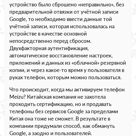
устройство было сброшено «неправильно», без
предварительной отвязки от учётной записи
Google, то необходимо ввести данные той
учётной записи, которая использовалась на
устройстве в качестве основной
непосредственно перед сбросом.
Двухфакторная аутентификация,
автоматическое восстановление настроек,
приложений и данных из «облачной» резервной
копии, и через какое-то время у пользователя в
руках телефон, которым можно пользоваться.
Что происходит, когда мы активируем телефон
Meizu? Китайская компания не захотела
проходить сертификацию, но и продавать
телефоны без сервисов Google за пределами
Китая она тоже не сможет. В результате в
компании придумали способ, как обмануть
Google, а заодно и пользователей.