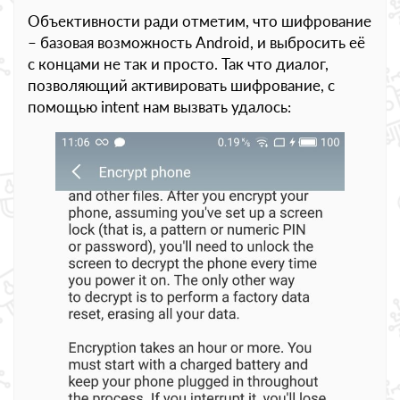
Объективности ради отметим, что шифрование
– базовая возможность Android, и выбросить её
с концами не так и просто. Так что диалог,
позволяющий активировать шифрование, с
помощью intent нам вызвать удалось: