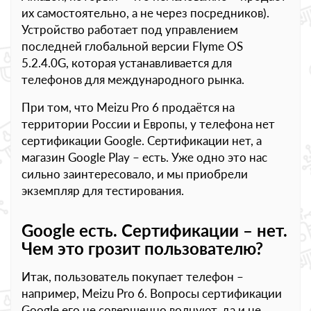
их самостоятельно, а не через посредников).
Устройство работает под управлением
последней глобальной версии Flyme OS
5.2.4.0G, которая устанавливается для
телефонов для международного рынка.
При том, что Meizu Pro 6 продаётся на
территории России и Европы, у телефона нет
сертификации Google. Сертификации нет, а
магазин Google Play – есть. Уже одно это нас
сильно заинтересовало, и мы приобрели
экземпляр для тестирования.
Google есть. Сертификации – нет.
Чем это грозит пользователю?
Итак, пользователь покупает телефон –
например, Meizu Pro 6. Вопросы сертификации
Google его не совершенно волнуют, да и не