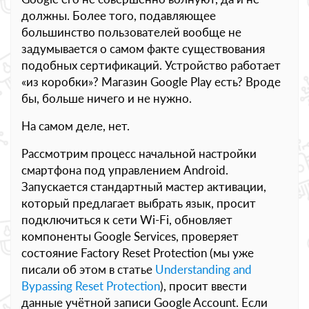
должны. Более того, подавляющее
большинство пользователей вообще не
задумывается о самом факте существования
подобных сертификаций. Устройство работает
«из коробки»? Магазин Google Play есть? Вроде
бы, больше ничего и не нужно.
На самом деле, нет.
Рассмотрим процесс начальной настройки
смартфона под управлением Android.
Запускается стандартный мастер активации,
который предлагает выбрать язык, просит
подключиться к сети Wi-Fi, обновляет
компоненты Google Services, проверяет
состояние Factory Reset Protection (мы уже
писали об этом в статье
Understanding and
Bypassing Reset Protection
), просит ввести
данные учётной записи Google Account. Если