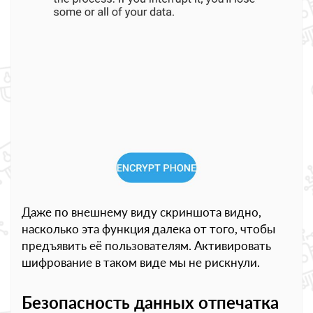
Даже по внешнему виду скриншота видно,
насколько эта функция далека от того, чтобы
предъявить её пользователям. Активировать
шифрование в таком виде мы не рискнули.
Безопасность данных отпечатка