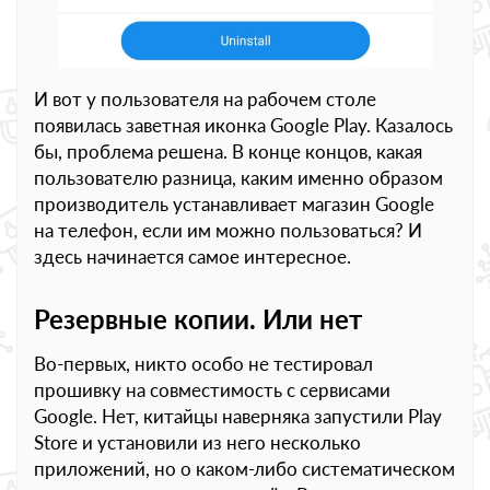
И вот у пользователя на рабочем столе
появилась заветная иконка Google Play. Казалось
бы, проблема решена. В конце концов, какая
пользователю разница, каким именно образом
производитель устанавливает магазин Google
на телефон, если им можно пользоваться? И
здесь начинается самое интересное.
Резервные копии. Или нет
Во-первых, никто особо не тестировал
прошивку на совместимость с сервисами
Google. Нет, китайцы наверняка запустили Play
Store и установили из него несколько
приложений, но о каком-либо систематическом