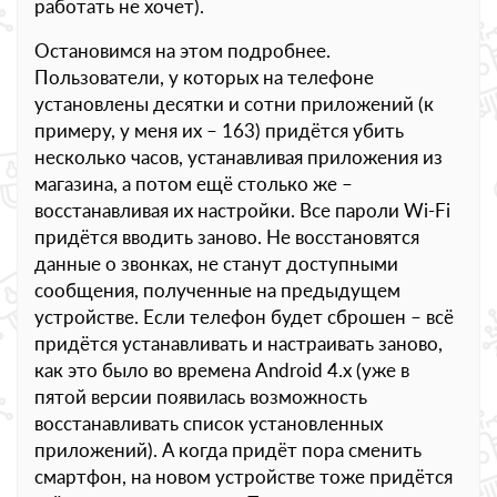
работать не хочет).
Остановимся на этом подробнее.
Пользователи, у которых на телефоне
установлены десятки и сотни приложений (к
примеру, у меня их – 163) придётся убить
несколько часов, устанавливая приложения из
магазина, а потом ещё столько же –
восстанавливая их настройки. Все пароли Wi-Fi
придётся вводить заново. Не восстановятся
данные о звонках, не станут доступными
сообщения, полученные на предыдущем
устройстве. Если телефон будет сброшен – всё
придётся устанавливать и настраивать заново,
как это было во времена Android 4.x (уже в
пятой версии появилась возможность
восстанавливать список установленных
приложений). А когда придёт пора сменить
смартфон, на новом устройстве тоже придётся