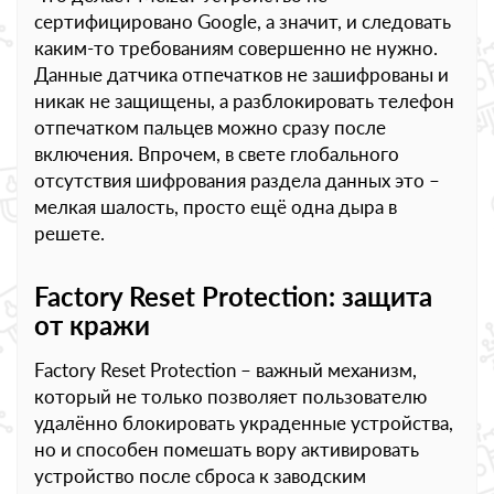
сертифицировано Google, а значит, и следовать
каким-то требованиям совершенно не нужно.
Данные датчика отпечатков не зашифрованы и
никак не защищены, а разблокировать телефон
отпечатком пальцев можно сразу после
включения. Впрочем, в свете глобального
отсутствия шифрования раздела данных это –
мелкая шалость, просто ещё одна дыра в
решете.
Factory Reset Protection: защита
от кражи
Factory Reset Protection – важный механизм,
который не только позволяет пользователю
удалённо блокировать украденные устройства,
но и способен помешать вору активировать
устройство после сброса к заводским