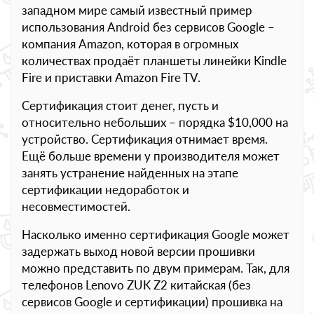
западном мире самый известный пример
использования Android без сервисов Google –
компания Amazon, которая в огромных
количествах продаёт планшеты линейки Kindle
Fire и приставки Amazon Fire TV.
Сертификация стоит денег, пусть и
относительно небольших – порядка $10,000 на
устройство. Сертификация отнимает время.
Ещё больше времени у производителя может
занять устранение найденных на этапе
сертификации недоработок и
несовместимостей.
Насколько именно сертификация Google может
задержать выход новой версии прошивки
можно представить по двум примерам. Так, для
телефонов Lenovo ZUK Z2 китайская (без
сервисов Google и сертификации) прошивка на