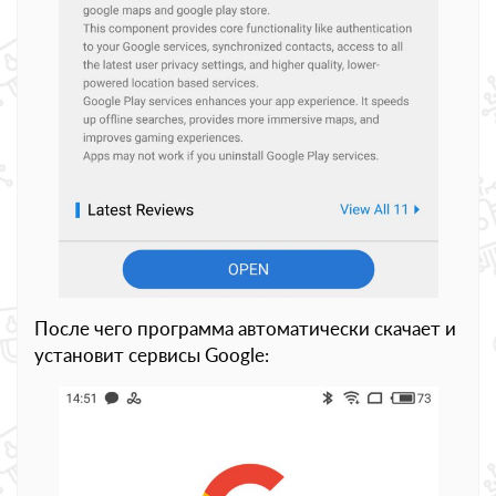
После чего программа автоматически скачает и
установит сервисы Google: