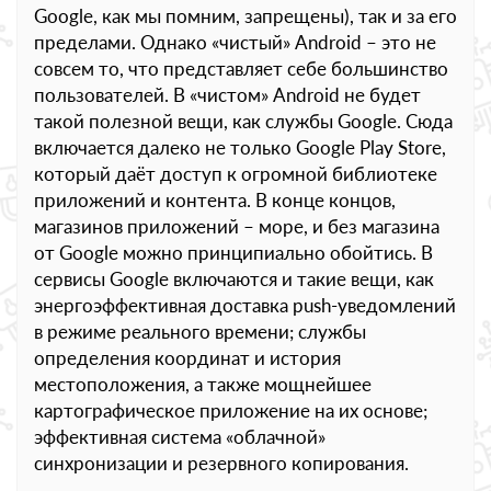
Google, как мы помним, запрещены), так и за его
пределами. Однако «чистый» Android – это не
совсем то, что представляет себе большинство
пользователей. В «чистом» Android не будет
такой полезной вещи, как службы Google. Сюда
включается далеко не только Google Play Store,
который даёт доступ к огромной библиотеке
приложений и контента. В конце концов,
магазинов приложений – море, и без магазина
от Google можно принципиально обойтись. В
сервисы Google включаются и такие вещи, как
энергоэффективная доставка push-уведомлений
в режиме реального времени; службы
определения координат и история
местоположения, а также мощнейшее
картографическое приложение на их основе;
эффективная система «облачной»
синхронизации и резервного копирования.