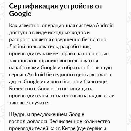
Сертификация устройств от
Google
Как известно, операционная система Android
доступна в виде исходных кодов и
распространяется совершенно бесплатно.
Любой пользователь, разработчик,
производитель имеет право на полностью
законных основаниях воспользоваться
наработками Google и собрать собственную
версию Android без единого цента выплат в
адрес Google или кого бы то ни было ещё.
Более того, Google готов защищать
производителей от патентных нападок, если
таковые случатся.
Щедрым предложением Google
воспользовалось бесчисленное количество
производителей как в Китае (где сервисы