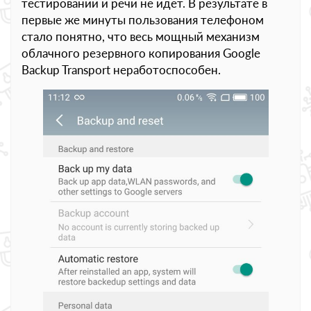
тестировании и речи не идёт. В результате в
первые же минуты пользования телефоном
стало понятно, что весь мощный механизм
облачного резервного копирования Google
Backup Transport неработоспособен.