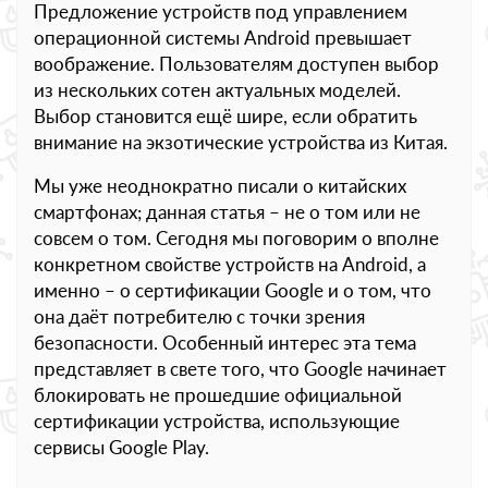
Предложение устройств под управлением
операционной системы Android превышает
воображение. Пользователям доступен выбор
из нескольких сотен актуальных моделей.
Выбор становится ещё шире, если обратить
внимание на экзотические устройства из Китая.
Мы уже неоднократно писали о китайских
смартфонах; данная статья – не о том или не
совсем о том. Сегодня мы поговорим о вполне
конкретном свойстве устройств на Android, а
именно – о сертификации Google и о том, что
она даёт потребителю с точки зрения
безопасности. Особенный интерес эта тема
представляет в свете того, что Google начинает
блокировать не прошедшие официальной
сертификации устройства, использующие
сервисы Google Play.