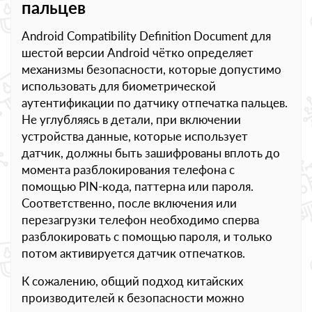
пальцев
Android Compatibility Definition Document для
шестой версии Android чётко определяет
механизмы безопасности, которые допустимо
использовать для биометрической
аутентификации по датчику отпечатка пальцев.
Не углубляясь в детали, при включении
устройства данные, которые использует
датчик, должны быть зашифрованы вплоть до
момента разблокирования телефона с
помощью PIN-кода, паттерна или пароля.
Соответственно, после включения или
перезагрузки телефон необходимо сперва
разблокировать с помощью пароля, и только
потом активируется датчик отпечатков.
К сожалению, общий подход китайских
производителей к безопасности можно