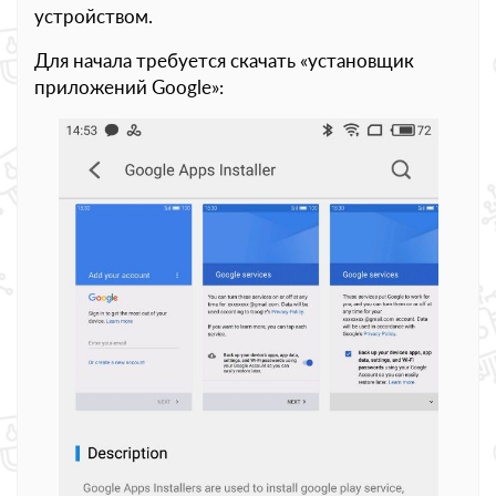
устройством.
Для начала требуется скачать «установщик
приложений Google»: