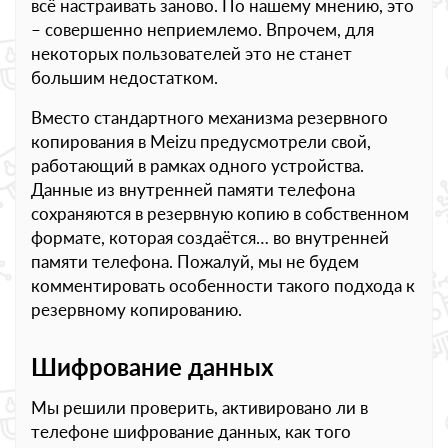
всё настраивать заново. По нашему мнению, это
– совершенно неприемлемо. Впрочем, для
некоторых пользователей это не станет
большим недостатком.
Вместо стандартного механизма резервного
копирования в Meizu предусмотрели свой,
работающий в рамках одного устройства.
Данные из внутренней памяти телефона
сохраняются в резервную копию в собственном
формате, которая создаётся… во внутренней
памяти телефона. Пожалуй, мы не будем
комментировать особенности такого подхода к
резервному копированию.
Шифрование данных
Мы решили проверить, активировано ли в
телефоне шифрование данных, как того