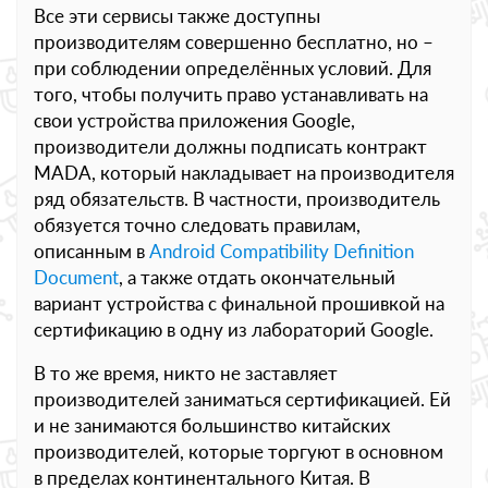
Все эти сервисы также доступны
производителям совершенно бесплатно, но –
при соблюдении определённых условий. Для
того, чтобы получить право устанавливать на
свои устройства приложения Google,
производители должны подписать контракт
MADA, который накладывает на производителя
ряд обязательств. В частности, производитель
обязуется точно следовать правилам,
описанным в
Android Compatibility Definition
Document
, а также отдать окончательный
вариант устройства с финальной прошивкой на
сертификацию в одну из лабораторий Google.
В то же время, никто не заставляет
производителей заниматься сертификацией. Ей
и не занимаются большинство китайских
производителей, которые торгуют в основном
в пределах континентального Китая. В