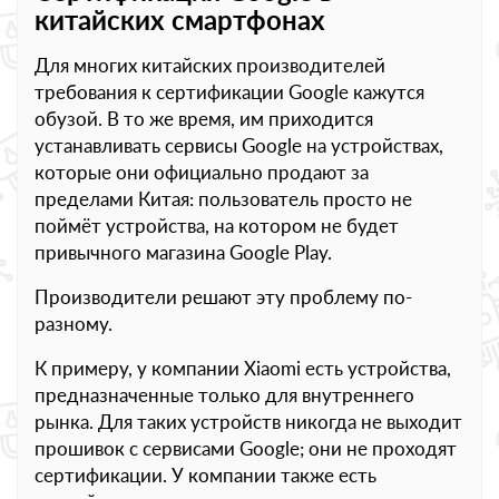
китайских смартфонах
Для многих китайских производителей
требования к сертификации Google кажутся
обузой. В то же время, им приходится
устанавливать сервисы Google на устройствах,
которые они официально продают за
пределами Китая: пользователь просто не
поймёт устройства, на котором не будет
привычного магазина Google Play.
Производители решают эту проблему по-
разному.
К примеру, у компании Xiaomi есть устройства,
предназначенные только для внутреннего
рынка. Для таких устройств никогда не выходит
прошивок с сервисами Google; они не проходят
сертификации. У компании также есть