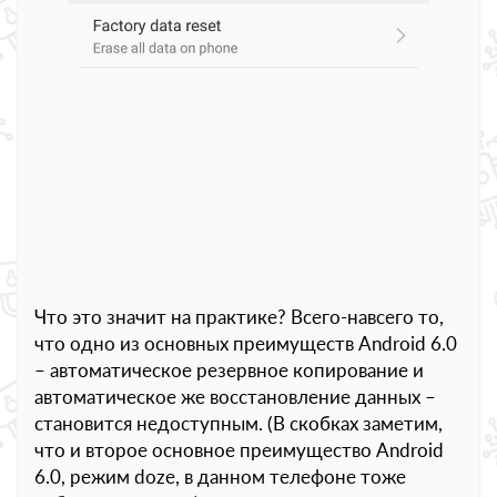
Что это значит на практике? Всего-навсего то,
что одно из основных преимуществ Android 6.0
– автоматическое резервное копирование и
автоматическое же восстановление данных –
становится недоступным. (В скобках заметим,
что и второе основное преимущество Android
6.0, режим doze, в данном телефоне тоже