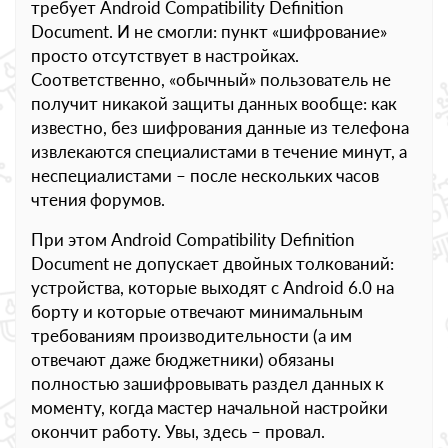
требует Android Compatibility Definition
Document. И не смогли: пункт «шифрование»
просто отсутствует в настройках.
Соответственно, «обычный» пользователь не
получит никакой защиты данных вообще: как
известно, без шифрования данные из телефона
извлекаются специалистами в течение минут, а
неспециалистами – после нескольких часов
чтения форумов.
При этом Android Compatibility Definition
Document не допускает двойных толкований:
устройства, которые выходят с Android 6.0 на
борту и которые отвечают минимальным
требованиям производительности (а им
отвечают даже бюджетники) обязаны
полностью зашифровывать раздел данных к
моменту, когда мастер начальной настройки
окончит работу. Увы, здесь – провал.