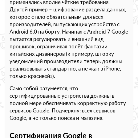
применялись вполне чёткие требования.
Другой пример – шифрование раздела данных,
которое стало обязательным для всех
производителей, выпускающих устройства с
Android 6.0 на борту. Начиная с Android 7 Google
пытается регулировать и внешний вид
прошивок, ограничивая полёт фантазии
китайских дизайнеров (к примеру, шторку
уведомлений производители теперь должны
реализовывать стандартно, а не «как в iPhone,
только красивей»).
Само собой разумеется, что
сертифицированные устройства должны в
полной мере обеспечивать корректную работу
сервисов Google. Подчеркну: всех сервисов
Google, а не только поиска и магазина.
Сертификация Google в