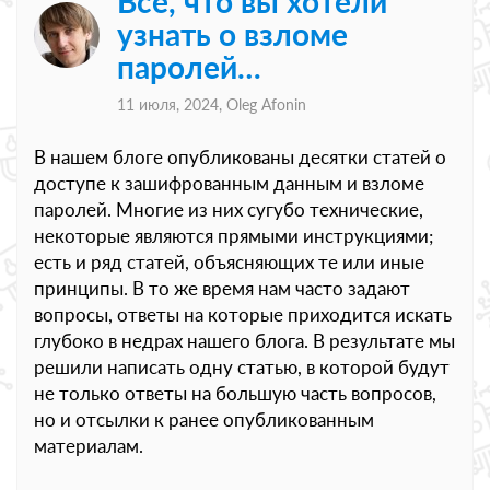
Всё, что вы хотели
узнать о взломе
паролей…
11 июля, 2024,
Oleg Afonin
В нашем блоге опубликованы десятки статей о
доступе к зашифрованным данным и взломе
паролей. Многие из них сугубо технические,
некоторые являются прямыми инструкциями;
есть и ряд статей, объясняющих те или иные
принципы. В то же время нам часто задают
вопросы, ответы на которые приходится искать
глубоко в недрах нашего блога. В результате мы
решили написать одну статью, в которой будут
не только ответы на большую часть вопросов,
но и отсылки к ранее опубликованным
материалам.