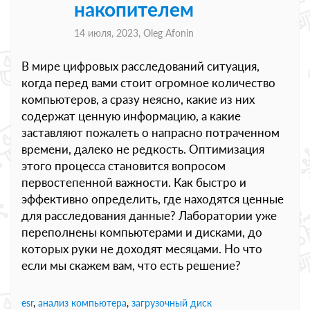
накопителем
14 июля, 2023,
Oleg Afonin
В мире цифровых расследований ситуация,
когда перед вами стоит огромное количество
компьютеров, а сразу неясно, какие из них
содержат ценную информацию, а какие
заставляют пожалеть о напрасно потраченном
времени, далеко не редкость. Оптимизация
этого процесса становится вопросом
первостепенной важности. Как быстро и
эффективно определить, где находятся ценные
для расследования данные? Лаборатории уже
переполнены компьютерами и дисками, до
которых руки не доходят месяцами. Но что
если мы скажем вам, что есть решение?
esr
,
анализ компьютера
,
загрузочный диск