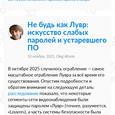
Не будь как Лувр:
искусство слабых
паролей и устаревшего
ПО
10 ноября, 2025,
Oleg Afonin
В октябре 2025 случилось ограбление — самое
масштабное ограбление Лувра за всё время его
существования. Опустим подробности и
обратим внимание на следующую деталь:
расследование
показало, что некоторые
сегменты сети видеонаблюдения были
защищены паролем «Лувр» (точнее, разумеется,
«Louvre»), а часть системы безопасности была