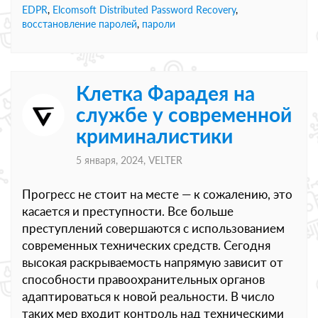
EDPR
,
Elcomsoft Distributed Password Recovery
,
восстановление паролей
,
пароли
Клетка Фарадея на
службе у современной
криминалистики
5 января, 2024,
VELTER
Прогресс не стоит на месте — к сожалению, это
касается и преступности. Все больше
преступлений совершаются с использованием
современных технических средств. Сегодня
высокая раскрываемость напрямую зависит от
способности правоохранительных органов
адаптироваться к новой реальности. В число
таких мер входит контроль над техническими