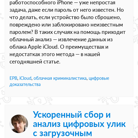
работоспособного iPhone — уже непростая
задача, даже если пароль от него известен. Но
что делать, если устройство было сброшено,
повреждено или заблокировано неизвестным
паролем? В таких случаях на помощь приходит
облачный анализ — извлечение данных из
облака Apple iCloud. О преимуществах и
недостатках этого метода — в нашей
сегодняшней статье.
EPB
,
iCloud
,
облачная криминалистика
,
цифровые
доказательства
Ускоренный сбор и
анализ цифровых улик
с загрузочным