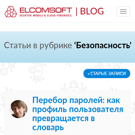
Статьи в рубрике
‘Безопасность’
« СТАРЫЕ ЗАПИСИ
Перебор паролей: как
профиль пользователя
превращается в
словарь