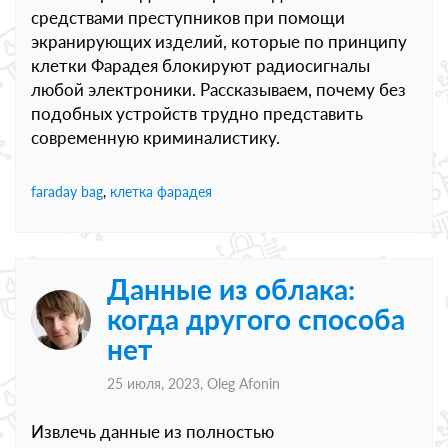
средствами преступников при помощи
экранирующих изделий, которые по принципу
клетки Фарадея блокируют радиосигналы
любой электроники. Рассказываем, почему без
подобных устройств трудно представить
современную криминалистику.
faraday bag
,
клетка фарадея
Данные из облака:
когда другого способа
нет
25 июля, 2023,
Oleg Afonin
Извлечь данные из полностью