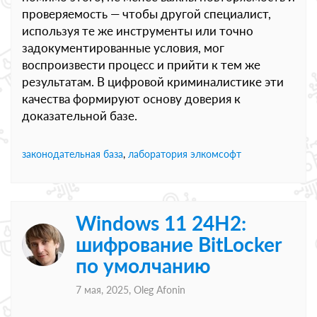
проверяемость — чтобы другой специалист,
используя те же инструменты или точно
задокументированные условия, мог
воспроизвести процесс и прийти к тем же
результатам. В цифровой криминалистике эти
качества формируют основу доверия к
доказательной базе.
законодательная база
,
лаборатория элкомсофт
Windows 11 24H2:
шифрование BitLocker
по умолчанию
7 мая, 2025,
Oleg Afonin