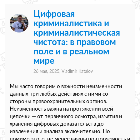
Цифровая
криминалистика и
криминалистическая
чистота: в правовом
поле и в реальном
мире
26 мая, 2025,
Vladimir Katalov
Мы часто говорим о важности неизменности
данных при любых действиях с ними со
стороны правоохранительных органов.
Неизменность важна на протяжении всей
цепочки — от первичного осмотра, изъятия и
хранения цифровых доказательств до
извлечения и анализа включительно. Но
помимо этого, не менее важны повторяемость и