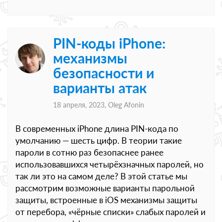
PIN-коды iPhone:
механизмы
безопасности и
варианты атак
18 апреля, 2023,
Oleg Afonin
В современных iPhone длина PIN-кода по
умолчанию — шесть цифр. В теории такие
пароли в сотню раз безопаснее ранее
использовавшихся четырёхзначных паролей, но
так ли это на самом деле? В этой статье мы
рассмотрим возможные варианты парольной
защиты, встроенные в iOS механизмы защиты
от перебора, «чёрные списки» слабых паролей и