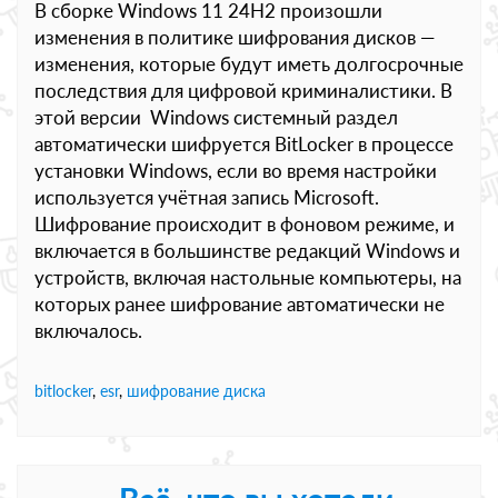
В сборке Windows 11 24H2 произошли
изменения в политике шифрования дисков —
изменения, которые будут иметь долгосрочные
последствия для цифровой криминалистики. В
этой версии Windows системный раздел
автоматически шифруется BitLocker в процессе
установки Windows, если во время настройки
используется учётная запись Microsoft.
Шифрование происходит в фоновом режиме, и
включается в большинстве редакций Windows и
устройств, включая настольные компьютеры, на
которых ранее шифрование автоматически не
включалось.
bitlocker
,
esr
,
шифрование диска