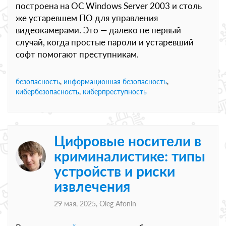
построена на ОС Windows Server 2003 и столь
же устаревшем ПО для управления
видеокамерами. Это — далеко не первый
случай, когда простые пароли и устаревший
софт помогают преступникам.
безопасность
,
информационная безопасность
,
кибербезопасность
,
киберпреступность
Цифровые носители в
криминалистике: типы
устройств и риски
извлечения
29 мая, 2025,
Oleg Afonin