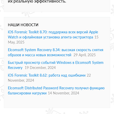
их реальную эффективность.
НАШИ НОВОСТИ
iOS Forensic Toolkit 8.70: поддержка всех версий Apple
Watch и офлайновая установка агента-экстрактора
15
May, 2025
Elcomsoft System Recovery 8.34: высокая скорость снятия
образов и масса новых возможностей
29 April, 2025
Быстрый просмотр событий Windows в Elcomsoft System
Recovery
19 December, 2024
iOS Forensic Toolkit 8.62: работа над ошибками
22
November, 2024
Elcomsoft Distributed Password Recovery получил функцию
балансировки нагрузки
14 November, 2024