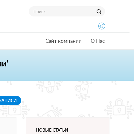
Сайт компании
О Нас
и’
 ЗАПИСИ
НОВЫЕ СТАТЬИ