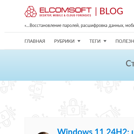
«…Восстановление паролей, расшифровка данных, моб
ГЛАВНАЯ
РУБРИКИ
ТЕГИ
ПОЛЕЗН
С
Windows 11 24H2: 