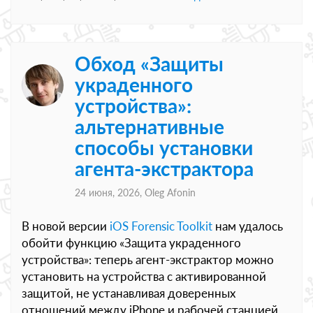
Обход «Защиты
украденного
устройства»:
альтернативные
способы установки
агента-экстрактора
24 июня, 2026,
Oleg Afonin
В новой версии
iOS Forensic Toolkit
нам удалось
обойти функцию «Защита украденного
устройства»: теперь агент-экстрактор можно
установить на устройства с активированной
защитой, не устанавливая доверенных
отношений между iPhone и рабочей станцией