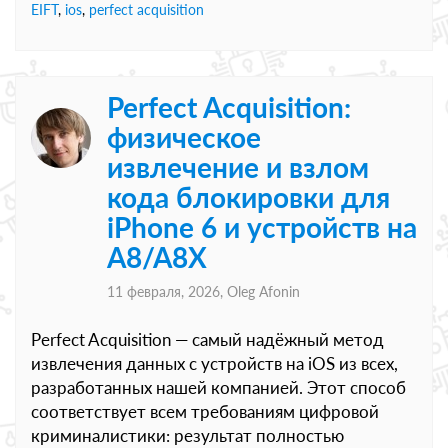
EIFT
,
ios
,
perfect acquisition
Perfect Acquisition:
физическое
извлечение и взлом
кода блокировки для
iPhone 6 и устройств на
A8/A8X
11 февраля, 2026,
Oleg Afonin
Perfect Acquisition — самый надёжный метод
извлечения данных с устройств на iOS из всех,
разработанных нашей компанией. Этот способ
соответствует всем требованиям цифровой
криминалистики: результат полностью