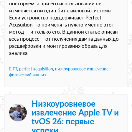
повторяем, а при его использовании не
изменяется ни один бит файловой системы.
Если устройство поддерживает Perfect
Acqsuition, то применять нужно именно этот
метод — и только его. В данной статье описан
весь процесс — от получения дампа данных до
расшифровки и монтирования образа для
анализа.
EIFT
,
perfect acquisition
,
низкоуровневое извлечение
,
физический анализ
Низкоуровневое
извлечение Apple TV и
tvOS 26: первые
успехи