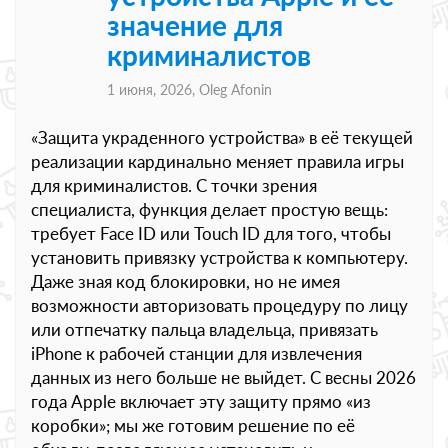
значение для
криминалистов
1 июня, 2026,
Oleg Afonin
«Защита украденного устройства» в её текущей
реализации кардинально меняет правила игры
для криминалистов. С точки зрения
специалиста, функция делает простую вещь:
требует Face ID или Touch ID для того, чтобы
установить привязку устройства к компьютеру.
Даже зная код блокировки, но не имея
возможности авторизовать процедуру по лицу
или отпечатку пальца владельца, привязать
iPhone к рабочей станции для извлечения
данных из него больше не выйдет. С весны 2026
года Apple включает эту защиту прямо «из
коробки»; мы же готовим решение по её