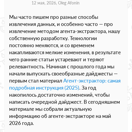
12 мая, 2026,
Oleg Afonin
Мы часто пишем про разные способы
извлечения данных, и особенно часто — про
извлечение методом агента-экстрактора, нашу
собственную разработку. Технологии
постоянно меняются, и со временем
накапливаются мелкие изменения, в результате
чего ранние статьи устаревают и теряют
релевантность. Начиная с прошлого года мы
начали выпускать своеобразные дайджесты —
первым стал материал
Агент-экстрактор: самая
подробная инструкция (2025)
. За год
накопилось достаточно изменений, чтобы
написать очередной дайджест. В сегодняшнем
материале мы собрали актуальную
информацию об агенте-экстракторе на май
2026 года.