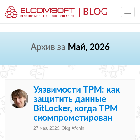
Архив за
Май, 2026
Уязвимости TPM: как
защитить данные
BitLocker, когда TPM
скомпрометирован
27 мая, 2026,
Oleg Afonin