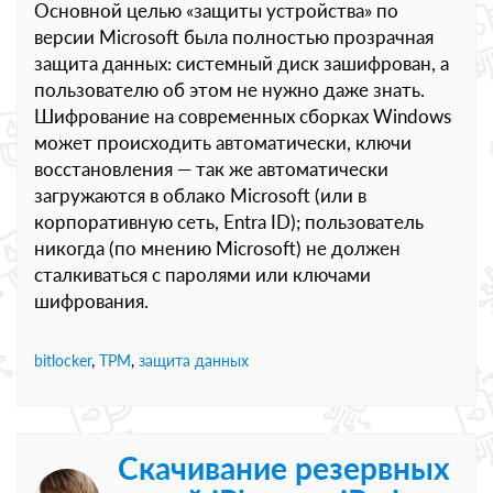
Основной целью «защиты устройства» по
версии Microsoft была полностью прозрачная
защита данных: системный диск зашифрован, а
пользователю об этом не нужно даже знать.
Шифрование на современных сборках Windows
может происходить автоматически, ключи
восстановления — так же автоматически
загружаются в облако Microsoft (или в
корпоративную сеть, Entra ID); пользователь
никогда (по мнению Microsoft) не должен
сталкиваться с паролями или ключами
шифрования.
bitlocker
,
TPM
,
защита данных
Скачивание резервных