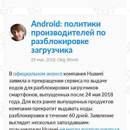
Android: политики
производителей по
разблокировке
загрузчика
29 мая, 2018,
Oleg Afonin
В
официальном анонсе
компания Huawei
заявила о прекращении сервиса по выдаче
кодов для разблокировки загрузчиков
смартфонов, выпущенных после 24 мая 2018
года. Для всех ранее выпущенных продуктов
компания прекратит выдавать коды
разблокировки в течение 60 дней. Заявление
выглядит несколько запоздавшим:
пользователи Huawei
не могли воспользоваться