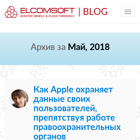
Архив за
Май, 2018
Как Apple охраняет
данные своих
пользователей,
препятствуя работе
правоохранительных
органов