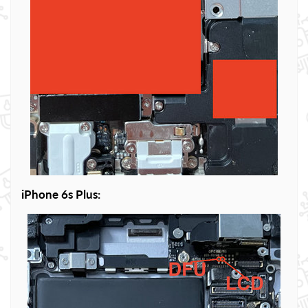
iPhone 6s Plus: