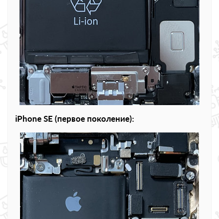
iPhone SE (первое поколение):