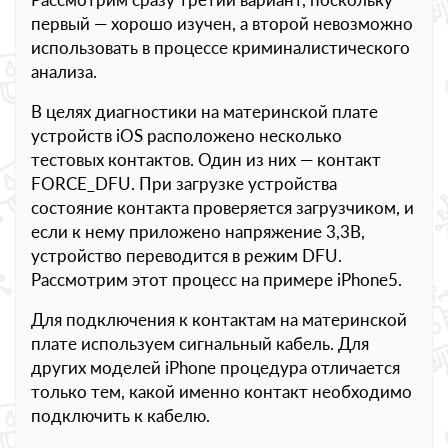
первый — хорошо изучен, а второй невозможно
использовать в процессе криминалистического
анализа.
В целях диагностики на материнской плате
устройств iOS расположено несколько
тестовых контактов. Один из них — контакт
FORCE_DFU. При загрузке устройства
состояние контакта проверяется загрузчиком, и
если к нему приложено напряжение 3,3В,
устройство переводится в режим DFU.
Рассмотрим этот процесс на примере iPhone5.
Для подключения к контактам на материнской
плате используем сигнальный кабель. Для
других моделей iPhone процедура отличается
только тем, какой именно контакт необходимо
подключить к кабелю.