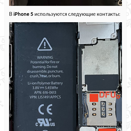
В
iPhone 5
используются следующие контакты: