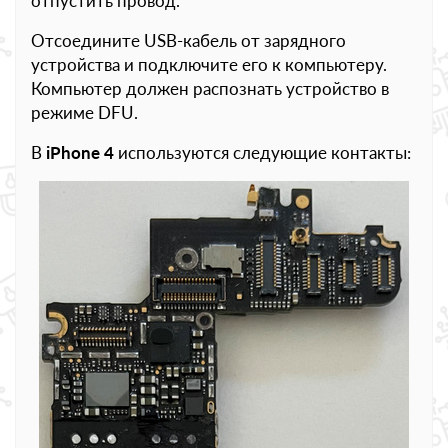
отпустить провод.
Отсоедините USB-кабель от зарядного
устройства и подключите его к компьютеру.
Компьютер должен распознать устройство в
режиме DFU.
В
iPhone 4
используются следующие контакты: