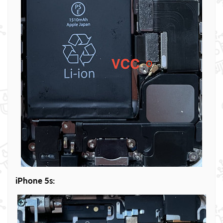
iPhone 5s: