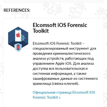
REFERENCES:
Elcomsoft iOS Forensic
Toolkit
Elcomsoft iOS Forensic Toolkit –
специализированный инструмент для
проведения криминалистического
анализа устройств, работающих под
управлением Apple iOS. Для анализа
доступна вся пользовательская и
системная информация, а также
зашифрованные данные из системного
хранилища (связка ключей).
Официальная страница Elcomsoft iOS
Forensic Toolkit »