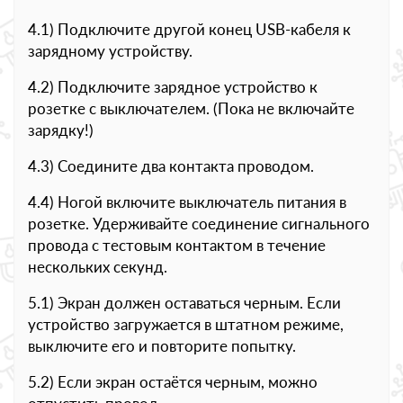
4.1) Подключите другой конец USB-кабеля к
зарядному устройству.
4.2) Подключите зарядное устройство к
розетке с выключателем. (Пока не включайте
зарядку!)
4.3) Соедините два контакта проводом.
4.4) Ногой включите выключатель питания в
розетке. Удерживайте соединение сигнального
провода с тестовым контактом в течение
нескольких секунд.
5.1) Экран должен оставаться черным. Если
устройство загружается в штатном режиме,
выключите его и повторите попытку.
5.2) Если экран остаётся черным, можно