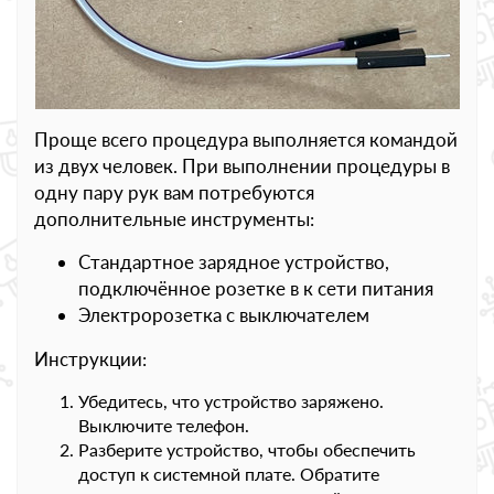
Проще всего процедура выполняется командой
из двух человек. При выполнении процедуры в
одну пару рук вам потребуются
дополнительные инструменты:
Стандартное зарядное устройство,
подключённое розетке в к сети питания
Электророзетка с выключателем
Инструкции:
Убедитесь, что устройство заряжено.
Выключите телефон.
Разберите устройство, чтобы обеспечить
доступ к системной плате. Обратите