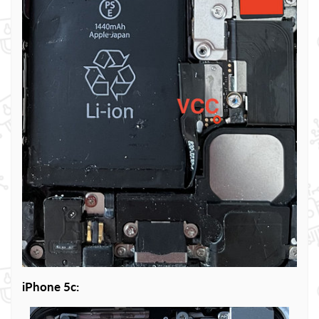
iPhone 5c: