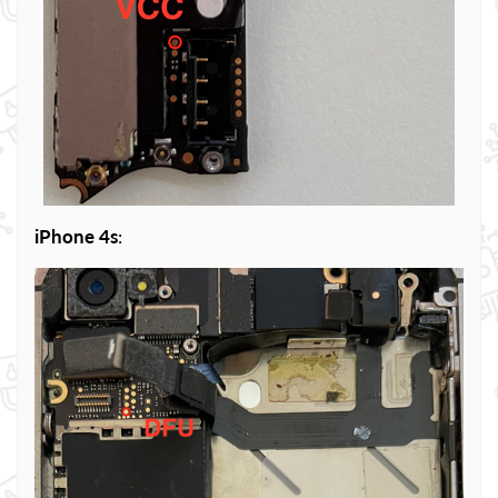
iPhone 4s
: