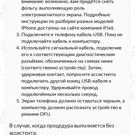
внимание: возможно, вам придётся снять
фольгу, выполняющую роль
электромагнитного экрана. Подробные
инструкции по разборке разных моделей
iPhone доступны на сайте компания iFixit.
Подключите к телефону кабель USB. Пока не
подключайте кабель к компьютеру.
Используйте сигнальный кабель, подключив
его к соответствующим диагностическим
разъёмам, обозначенных на схемах ниже
(соответственно устройству). Затем,
удерживая контакт, попросите ассистента
подключить другой конец USB-кабеля к
компьютеру. Удерживайте провод
подключённым несколько секунд.
Экран телефона должен оставаться черным, а
компьютер должен распознать устройство в
режиме DFU.
В случае, когда процедура выполняется без
ассистента: