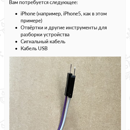
Вам потребуется следующее:
iPhone (например, iPhone5, как в этом
примере)
Отвёртки и другие инструменты для
разборки устройства
Сигнальный кабель
Кабель USB