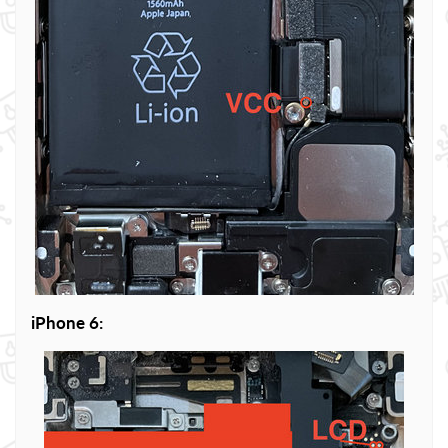
iPhone 6: