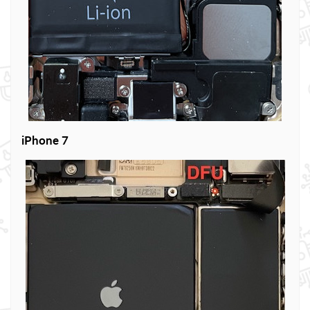
iPhone 7