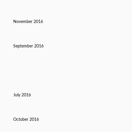
November 2016
September 2016
July 2016
October 2016