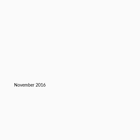
m
November 2016