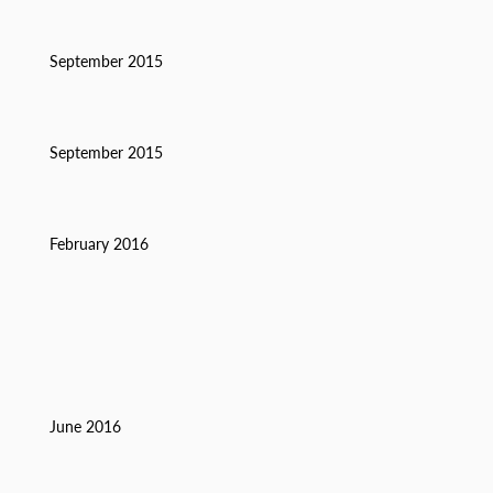
September 2015
September 2015
February 2016
m
June 2016