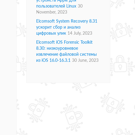
пользователей Linux
30
November, 2023
Elcomsoft System Recovery 8.31
ускорит сбор и анализ
цифровых улик
14 July, 2023
Elcomsoft iOS Forensic Toolkit
8.30: низкоуровневое
извлечение файловой системы
из iOS 16.0-16.3.1
30 June, 2023