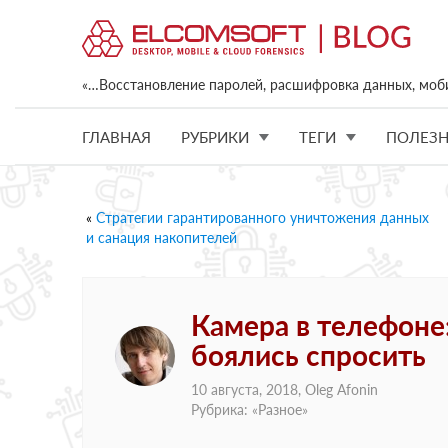
«…Восстановление паролей, расшифровка данных, моб
ГЛАВНАЯ
РУБРИКИ
ТЕГИ
ПОЛЕЗН
«
Стратегии гарантированного уничтожения данных
и санация накопителей
Камера в телефоне: 
боялись спросить
10 августа, 2018,
Oleg Afonin
Рубрика: «
Разное
»