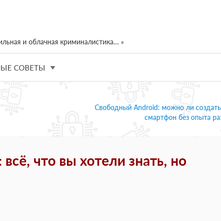
ильная и облачная криминалистика… »
ЫЕ СОВЕТЫ
Свободный Android: можно ли создат
смартфон без опыта ра
всё, что вы хотели знать, но