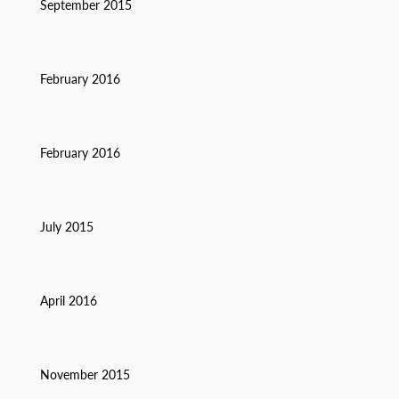
September 2015
February 2016
February 2016
July 2015
April 2016
November 2015