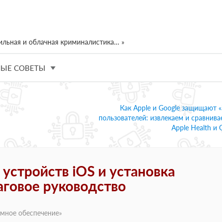
ильная и облачная криминалистика… »
ЫЕ СОВЕТЫ
Как Apple и Google защищают 
пользователей: извлекаем и сравнив
Apple Health и G
устройств iOS и установка
говое руководство
мное обеспечение
»