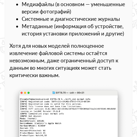
Медиафайлы (в основном — уменьшенные
версии фотографий)
Системные и диагностические журналы
Метаданные (информация об устройстве,
история установки приложений и другие)
Хотя для новых моделей полноценное
извлечение файловой системы остаётся
невозможным, даже ограниченный доступ к
данным во многих ситуациях может стать
критически важным.