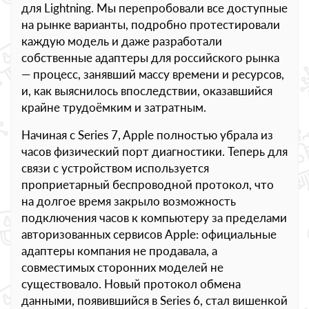
для Lightning. Мы перепробовали все доступные
на рынке варианты, подробно протестировали
каждую модель и даже разработали
собственные адаптеры для российского рынка
— процесс, занявший массу времени и ресурсов,
и, как выяснилось впоследствии, оказавшийся
крайне трудоёмким и затратным.
Начиная с Series 7, Apple полностью убрала из
часов физический порт диагностики. Теперь для
связи с устройством используется
проприетарный беспроводной протокол, что
на долгое время закрыло возможность
подключения часов к компьютеру за пределами
авторизованных сервисов Apple: официальные
адаптеры компания не продавала, а
совместимых сторонних моделей не
существовало. Новый протокол обмена
данными, появившийся в Series 6, стал вишенкой