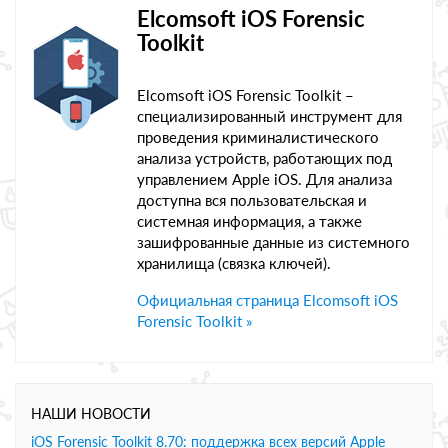
Elcomsoft iOS Forensic
Toolkit
Elcomsoft iOS Forensic Toolkit –
специализированный инструмент для
проведения криминалистического
анализа устройств, работающих под
управлением Apple iOS. Для анализа
доступна вся пользовательская и
системная информация, а также
зашифрованные данные из системного
хранилища (связка ключей).
Официальная страница Elcomsoft iOS
Forensic Toolkit »
НАШИ НОВОСТИ
iOS Forensic Toolkit 8.70: поддержка всех версий Apple