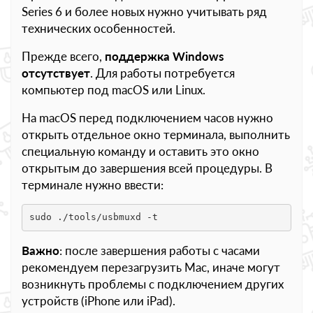
Series 6 и более новых нужно учитывать ряд
технических особенностей.
Прежде всего,
поддержка Windows
отсутствует
. Для работы потребуется
компьютер под macOS или Linux.
На macOS перед подключением часов нужно
открыть отдельное окно терминала, выполнить
специальную команду и оставить это окно
открытым до завершения всей процедуры. В
терминале нужно ввести:
sudo ./tools/usbmuxd -t
Важно
: после завершения работы с часами
рекомендуем перезагрузить Mac, иначе могут
возникнуть проблемы с подключением других
устройств (iPhone или iPad).