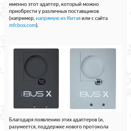
именно этот адаптер, который можно
приобрести у различных поставщиков
(например,
напрямую из Китая
или с сайта
mfcbox.com
).
Благодаря появлению этих адаптеров (и,
разумеется, поддержке нового протокола