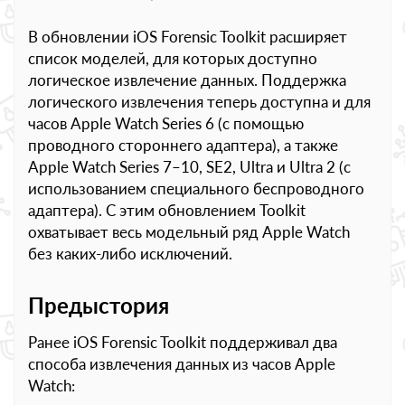
В обновлении iOS Forensic Toolkit расширяет
список моделей, для которых доступно
логическое извлечение данных. Поддержка
логического извлечения теперь доступна и для
часов Apple Watch Series 6 (с помощью
проводного стороннего адаптера), а также
Apple Watch Series 7–10, SE2, Ultra и Ultra 2 (с
использованием специального беспроводного
адаптера). С этим обновлением Toolkit
охватывает весь модельный ряд Apple Watch
без каких-либо исключений.
Предыстория
Ранее iOS Forensic Toolkit поддерживал два
способа извлечения данных из часов Apple
Watch: