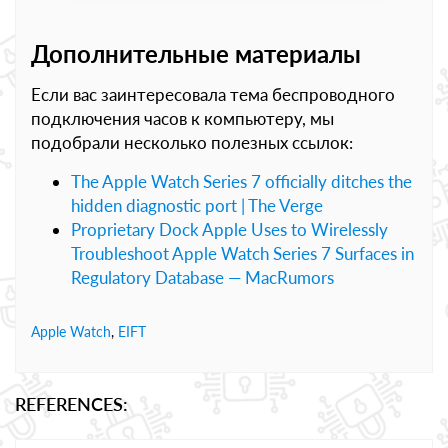
Дополнительные материалы
Если вас заинтересовала тема беспроводного
подключения часов к компьютеру, мы
подобрали несколько полезных ссылок:
The Apple Watch Series 7 officially ditches the
hidden diagnostic port | The Verge
Proprietary Dock Apple Uses to Wirelessly
Troubleshoot Apple Watch Series 7 Surfaces in
Regulatory Database — MacRumors
Apple Watch
,
EIFT
REFERENCES: