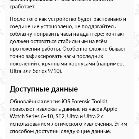
сработает.
После того как устройство будет распознано и
соединение установлено, не поддавайтесь
соблазну поправить часы на адаптере: контакт
должен оставаться стабильным на всём
протяжении работы. Особенно сложно бывает
точно зафиксировать часы последних
поколений с крупными корпусами (например,
Ultra или Series 9/10).
Доступные данные
Обновлённая версия iOS Forensic Toolkit
позволяет извлекать данные из часов Apple
Watch Series 6–10, SE2, Ultra и Ultra 2 с
использованием логического извлечения. Этим
способом доступны следующие данные: