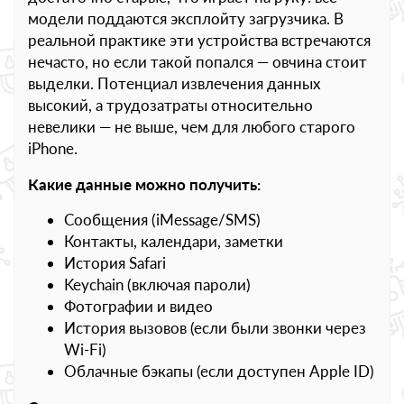
модели поддаются эксплойту загрузчика. В
реальной практике эти устройства встречаются
нечасто, но если такой попался — овчина стоит
выделки. Потенциал извлечения данных
высокий, а трудозатраты относительно
невелики — не выше, чем для любого старого
iPhone.
Какие данные можно получить:
Сообщения (iMessage/SMS)
Контакты, календари, заметки
История Safari
Keychain (включая пароли)
Фотографии и видео
История вызовов (если были звонки через
Wi-Fi)
Облачные бэкапы (если доступен Apple ID)