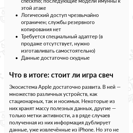
checkm8; последующие модели имунны к
этой атаке
Логический доступ чрезвычайно
ограничен; службы резервного
копирования нет
Требуется специальный адаптер (в
продаже отсутствует, нужно
изготавливать самостоятельно)
Данные достаточно скудные
Что в итоге: стоит ли игра свеч
Экосистема Apple достаточно развита. В ней —
множество различных устройств, как
стационарных, так и носимых. Некоторые из
них хранят массу полезных данных, другие —
только метки активности, а в ряде случаев
полученная из них информация дублирует
данные, уже извлечённые из iPhone. Но это не