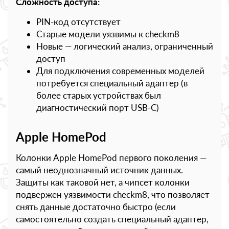
Сложность доступа:
PIN-код отсутствует
Старые модели уязвимы к checkm8
Новые — логический анализ, ограниченный
доступ
Для подключения современных моделей
потребуется специальный адаптер (в
более старых устройствах был
диагностический порт USB-C)
Apple HomePod
Колонки Apple HomePod первого поколения —
самый неоднозначный источник данных.
Защиты как таковой нет, а чипсет колонки
подвержен уязвимости checkm8, что позволяет
снять данные достаточно быстро (если
самостоятельно создать специальный адаптер,