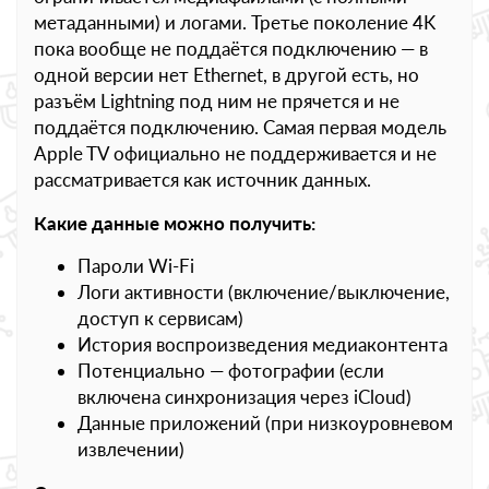
метаданными) и логами. Третье поколение 4K
пока вообще не поддаётся подключению — в
одной версии нет Ethernet, в другой есть, но
разъём Lightning под ним не прячется и не
поддаётся подключению. Самая первая модель
Apple TV официально не поддерживается и не
рассматривается как источник данных.
Какие данные можно получить:
Пароли Wi-Fi
Логи активности (включение/выключение,
доступ к сервисам)
История воспроизведения медиаконтента
Потенциально — фотографии (если
включена синхронизация через iCloud)
Данные приложений (при низкоуровневом
извлечении)