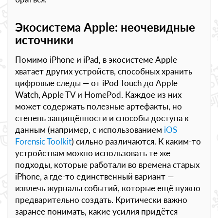
Экосистема Apple: неочевидные
источники
Помимо iPhone и iPad, в экосистеме Apple
хватает других устройств, способных хранить
цифровые следы — от iPod Touch до Apple
Watch, Apple TV и HomePod. Каждое из них
может содержать полезные артефакты, но
степень защищённости и способы доступа к
данным (например, с использованием
iOS
Forensic Toolkit
) сильно различаются. К каким-то
устройствам можно использовать те же
подходы, которые работали во времена старых
iPhone, а где-то единственный вариант —
извлечь журналы событий, которые ещё нужно
предварительно создать. Критически важно
заранее понимать, какие усилия придётся