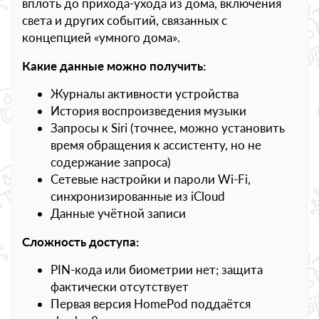
вплоть до прихода-ухода из дома, включения
света и других событий, связанных с
концепцией «умного дома».
Какие данные можно получить:
Журналы активности устройства
История воспроизведения музыки
Запросы к Siri (точнее, можно установить
время обращения к ассистенту, но не
содержание запроса)
Сетевые настройки и пароли Wi-Fi,
синхронизированные из iCloud
Данные учётной записи
Сложность доступа:
PIN-кода или биометрии нет; защита
фактически отсутствует
Первая версия HomePod поддаётся