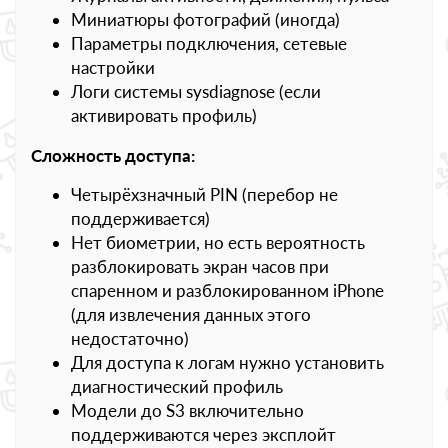
Миниатюры фотографий (иногда)
Параметры подключения, сетевые
настройки
Логи системы sysdiagnose (если
активировать профиль)
Сложность доступа:
Четырёхзначный PIN (перебор не
поддерживается)
Нет биометрии, но есть вероятность
разблокировать экран часов при
спаренном и разблокированном iPhone
(для извлечения данных этого
недостаточно)
Для доступа к логам нужно установить
диагностический профиль
Модели до S3 включительно
поддерживаются через эксплойт