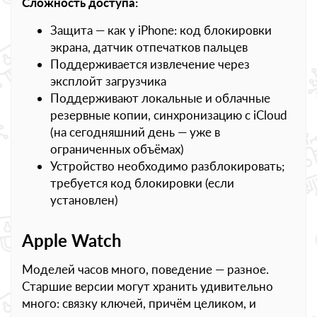
Сложность доступа:
Защита — как у iPhone: код блокировки
экрана, датчик отпечатков пальцев
Поддерживается извлечение через
эксплойт загрузчика
Поддерживают локальные и облачные
резервные копии, синхронизацию с iCloud
(на сегодняшний день — уже в
ограниченных объёмах)
Устройство необходимо разблокировать;
требуется код блокировки (если
установлен)
Apple Watch
Моделей часов много, поведение — разное.
Старшие версии могут хранить удивительно
много: связку ключей, причём целиком, и