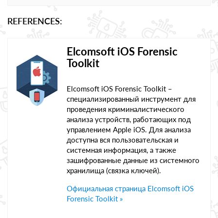
REFERENCES:
Elcomsoft iOS Forensic
Toolkit
Elcomsoft iOS Forensic Toolkit –
специализированный инструмент для
проведения криминалистического
анализа устройств, работающих под
управлением Apple iOS. Для анализа
доступна вся пользовательская и
системная информация, а также
зашифрованные данные из системного
хранилища (связка ключей).
Официальная страница Elcomsoft iOS
Forensic Toolkit »