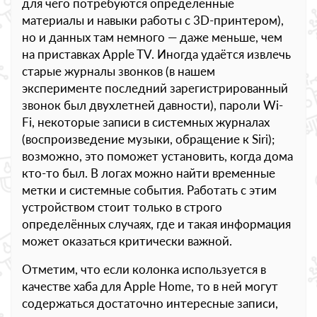
для чего потребуются определённые
материалы и навыки работы с 3D-принтером),
но и данных там немного — даже меньше, чем
на приставках Apple TV. Иногда удаётся извлечь
старые журналы звонков (в нашем
эксперименте последний зарегистрированный
звонок был двухлетней давности), пароли Wi-
Fi, некоторые записи в системных журналах
(воспроизведение музыки, обращение к Siri);
возможно, это поможет установить, когда дома
кто-то был. В логах можно найти временные
метки и системные события. Работать с этим
устройством стоит только в строго
определённых случаях, где и такая информация
может оказаться критически важной.
Отметим, что если колонка используется в
качестве хаба для Apple Home, то в ней могут
содержаться достаточно интересные записи,