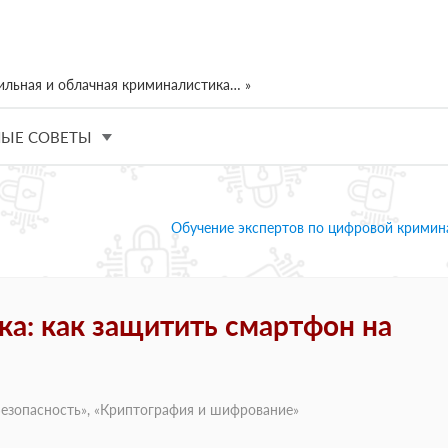
ильная и облачная криминалистика… »
ЫЕ СОВЕТЫ
Обучение экспертов по цифровой кримин
а: как защитить смартфон на
езопасность
», «
Криптография и шифрование
»