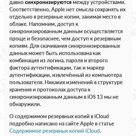
давно
синхронизируются
между устройствами.
Соответственно, Apple нет смысла сохранять их
отдельно в резервные копии, занимая место в
облаке. Напомним, доступ к
синхронизированным данным осуществляется
проще и безопаснее, чем доступ к резервным
копиям. Для скачивания синхронизированных
данных может быть использована как
комбинация из логина, пароля и второго
фактора аутентификации, так и маркер
аутентификации, извлечённый из компьютера
пользователя. Никаких изменений в структуре
хранения и протоколах доступа к
синхронизированным данным в iOS 13 мы не
обнаружили.
О содержимом резервных копий в iCloud
подробно написано на сайте Apple в статье
Содержимое резервных копий iCloud
.