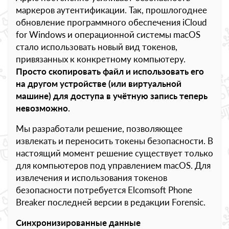
маркеров аутентификации. Так, прошлогоднее
обновление программного обеспечения iCloud
for Windows и операционной системы macOS
стало использовать новый вид токенов,
привязанных к конкретному компьютеру.
Просто скопировать файл и использовать его
на другом устройстве (или виртуальной
машине) для доступа в учётную запись теперь
невозможно.
Мы разработали решение, позволяющее
извлекать и переносить токены безопасности. В
настоящий момент решение существует только
для компьютеров под управлением macOS. Для
извлечения и использования токенов
безопасности потребуется Elcomsoft Phone
Breaker последней версии в редакции Forensic.
Синхронизированные данные