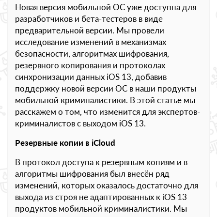
Новая версия мобильной ОС уже доступна для
разработчиков и бета-тестеров в виде
предварительной версии. Мы провели
исследование изменений в механизмах
безопасности, алгоритмах шифрования,
резервного копирования и протоколах
синхронизации данных iOS 13, добавив
поддержку новой версии ОС в наши продукты
мобильной криминалистики. В этой статье мы
расскажем о том, что изменится для экспертов-
криминалистов с выходом iOS 13.
Резервные копии в iCloud
В протокол доступа к резервным копиям и в
алгоритмы шифрования был внесён ряд
изменений, которых оказалось достаточно для
выхода из строя не адаптированных к iOS 13
продуктов мобильной криминалистики. Мы