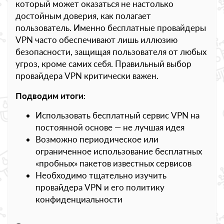
который может оказаться не настолько
достойным доверия, как полагает
пользователь. Именно бесплатные провайдеры
VPN часто обеспечивают лишь иллюзию
безопасности, защищая пользователя от любых
угроз, кроме самих себя. Правильный выбор
провайдера VPN критически важен.
Подводим итоги
:
Использовать бесплатный сервис VPN на
постоянной основе — не лучшая идея
Возможно периодическое или
ограниченное использование бесплатных
«пробных» пакетов известных сервисов
Необходимо тщательно изучить
провайдера VPN и его политику
конфиденциальности