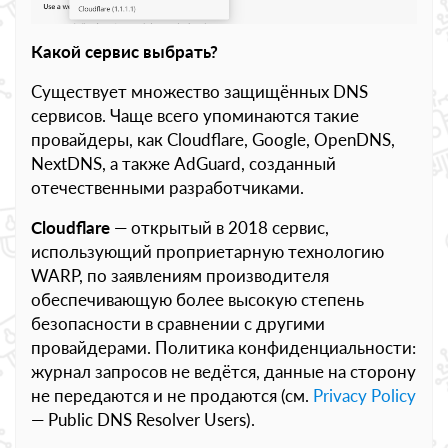
Какой сервис выбрать?
Существует множество защищённых DNS
сервисов. Чаще всего упоминаются такие
провайдеры, как Cloudflare, Google, OpenDNS,
NextDNS, а также AdGuard, созданный
отечественными разработчиками.
Cloudflare
— открытый в 2018 сервис,
использующий проприетарную технологию
WARP, по заявлениям производителя
обеспечивающую более высокую степень
безопасности в сравнении с другими
провайдерами. Политика конфиденциальности:
журнал запросов не ведётся, данные на сторону
не передаются и не продаются (см.
Privacy Policy
— Public DNS Resolver Users).