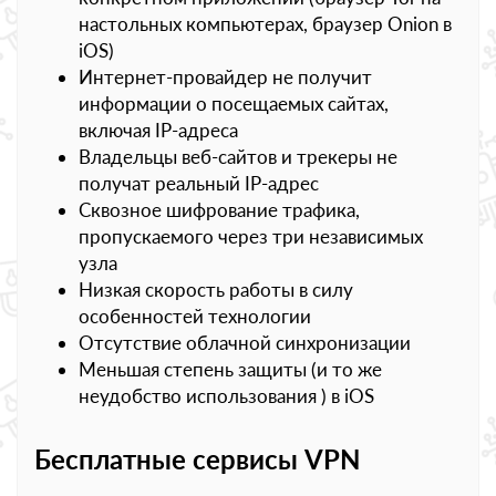
настольных компьютерах, браузер Onion в
iOS)
Интернет-провайдер не получит
информации о посещаемых сайтах,
включая IP-адреса
Владельцы веб-сайтов и трекеры не
получат реальный IP-адрес
Сквозное шифрование трафика,
пропускаемого через три независимых
узла
Низкая скорость работы в силу
особенностей технологии
Отсутствие облачной синхронизации
Меньшая степень защиты (и то же
неудобство использования ) в iOS
Бесплатные сервисы VPN