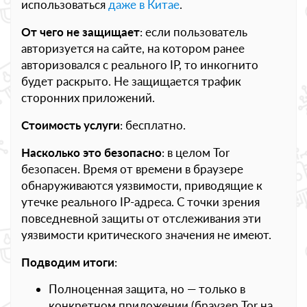
использоваться
даже в Китае
.
От чего не защищает
: если пользователь
авторизуется на сайте, на котором ранее
авторизовался с реального IP, то инкогнито
будет раскрыто. Не защищается трафик
сторонних приложений.
Стоимость услуги
: бесплатно.
Насколько это безопасно
: в целом Tor
безопасен. Время от времени в браузере
обнаруживаются уязвимости, приводящие к
утечке реального IP-адреса. С точки зрения
повседневной защиты от отслеживания эти
уязвимости критического значения не имеют.
Подводим итоги
:
Полноценная защита, но — только в
конкретном приложении (браузер Tor на