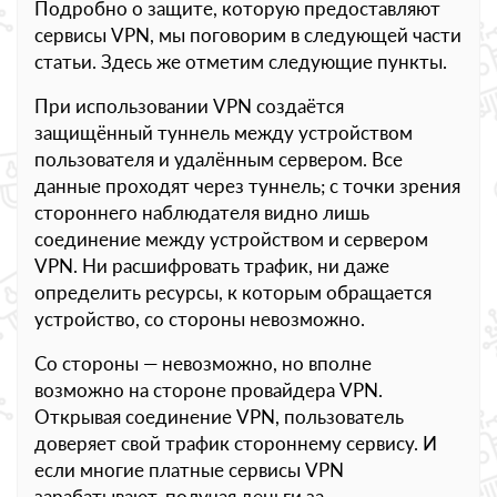
Подробно о защите, которую предоставляют
сервисы VPN, мы поговорим в следующей части
статьи. Здесь же отметим следующие пункты.
При использовании VPN создаётся
защищённый туннель между устройством
пользователя и удалённым сервером. Все
данные проходят через туннель; с точки зрения
стороннего наблюдателя видно лишь
соединение между устройством и сервером
VPN. Ни расшифровать трафик, ни даже
определить ресурсы, к которым обращается
устройство, со стороны невозможно.
Со стороны — невозможно, но вполне
возможно на стороне провайдера VPN.
Открывая соединение VPN, пользователь
доверяет свой трафик стороннему сервису. И
если многие платные сервисы VPN
зарабатывают, получая деньги за