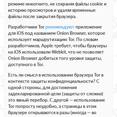
режиме инкогнито, не сохраняя файлы cookie и
историю просмотров и удаляя временные
файлы после закрытия браузера.
Разработчики Tor
рекомендуют
приложение
для iOS под названием Onion Browser, которое
использует маршрутизацию Tor. По словам
разработчиков, Apple требует, чтобы браузеры
на iOS использовали Webkit, что не позволяет
Onion Browser добиться того уровня защиты,
доступного в Tor.
Есть ли смысл в использовании браузера Tor в
контексте защиты конфиденциальности? С
одной стороны, для достижения
задекларированной цели (защиты от слежки)
это явный перебор. С другой — использование
Tor попросту неудобно, а страницы в этом
браузере открываются в разы (иногда — во