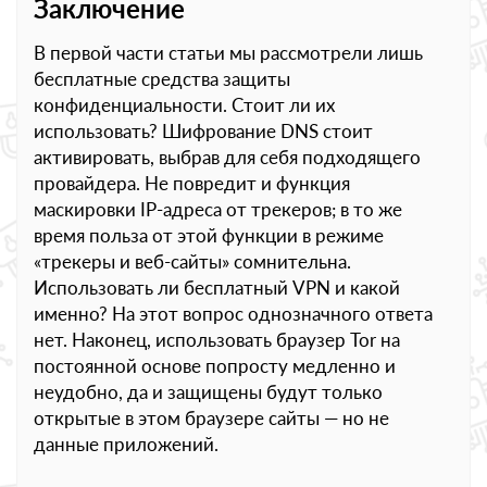
Заключение
В первой части статьи мы рассмотрели лишь
бесплатные средства защиты
конфиденциальности. Стоит ли их
использовать? Шифрование DNS стоит
активировать, выбрав для себя подходящего
провайдера. Не повредит и функция
маскировки IP-адреса от трекеров; в то же
время польза от этой функции в режиме
«трекеры и веб-сайты» сомнительна.
Использовать ли бесплатный VPN и какой
именно? На этот вопрос однозначного ответа
нет. Наконец, использовать браузер Tor на
постоянной основе попросту медленно и
неудобно, да и защищены будут только
открытые в этом браузере сайты — но не
данные приложений.