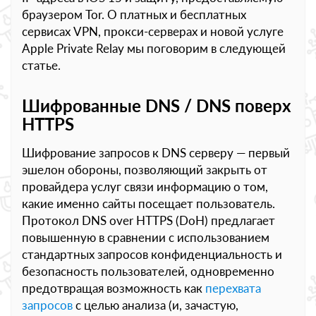
браузером Tor. О платных и бесплатных
сервисах VPN, прокси-серверах и новой услуге
Apple Private Relay мы поговорим в следующей
статье.
Шифрованные DNS / DNS поверх
HTTPS
Шифрование запросов к DNS серверу — первый
эшелон обороны, позволяющий закрыть от
провайдера услуг связи информацию о том,
какие именно сайты посещает пользователь.
Протокол DNS over HTTPS (DoH) предлагает
повышенную в сравнении с использованием
стандартных запросов конфиденциальность и
безопасность пользователей, одновременно
предотвращая возможность как
перехвата
запросов
с целью анализа (и, зачастую,