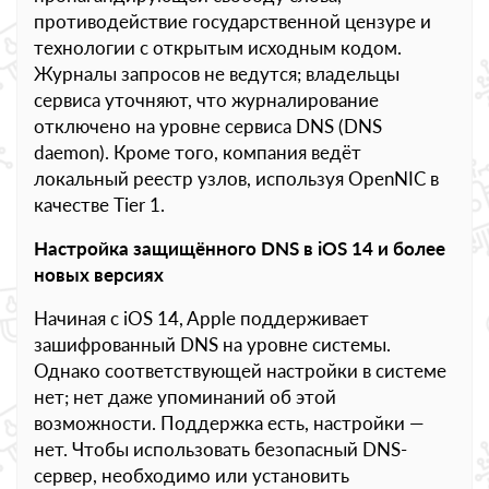
противодействие государственной цензуре и
технологии с открытым исходным кодом.
Журналы запросов не ведутся; владельцы
сервиса уточняют, что журналирование
отключено на уровне сервиса DNS (DNS
daemon). Кроме того, компания ведёт
локальный реестр узлов, используя OpenNIC в
качестве Tier 1.
Настройка защищённого DNS в iOS 14 и более
новых версиях
Начиная с iOS 14, Apple поддерживает
зашифрованный DNS на уровне системы.
Однако соответствующей настройки в системе
нет; нет даже упоминаний об этой
возможности. Поддержка есть, настройки —
нет. Чтобы использовать безопасный DNS-
сервер, необходимо или установить