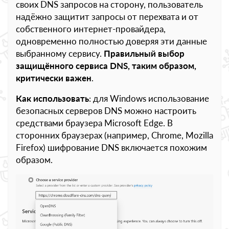
своих DNS запросов на сторону, пользователь
надёжно защитит запросы от перехвата и от
собственного интернет-провайдера,
одновременно полностью доверяя эти данные
выбранному сервису.
Правильный выбор
защищённого сервиса DNS, таким образом,
критически важен
.
Как использовать
: для Windows использование
безопасных серверов DNS можно настроить
средствами браузера Microsoft Edge. В
сторонних браузерах (например, Chrome, Mozilla
Firefox) шифрование DNS включается похожим
образом.