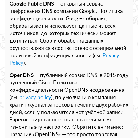
Google Public DNS
— открытый сервис
шифрования DNS компании Google. Политика
конфиденциальности: Google собирает,
обрабатывает и использует данные из всех
источников, до которых технически может
дотянуться. Сбор и обработка данных
осуществляются в соответствие с официальной
политикой конфиденциальности (см.
Privacy
Policy
).
OpenDNS
— публичный сервис DNS, в 2015 году
купленный Cisco. Политика
конфиденциальности OpenDNS неоднозначна
(см.
privacy policy
); по умолчанию компания
хранит журнал запросов в течение двух рабочих
дней, если у пользователя нет учётной записи.
Зарегистрированные пользователи могут
изменить эту настройку. Обратите внимание:
название «OpenDNS» — это просто торговая