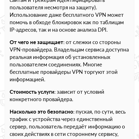
пользователя несмотря на защиту).
Использование даже бесплатного VPN может
помочь в обходе блокировок как по таблицам
IP-адресов, так и на основе анализа DPI.
От чего не защищает
: от слежки со стороны
VPN-провайдера. Владельцам сервиса доступна
реальная информация об установленных
пользователем соединениях. Многие
бесплатные провайдеры VPN торгуют этой
информацией.
Стоимость услуги
: зависит от условий
конкретного провайдера.
Насколько это безопасно
: пуская, по сути, весь
трафик с устройства через единственный
сервер, пользователь передаёт информацию о
своих действиях в сети стороннему сервису,