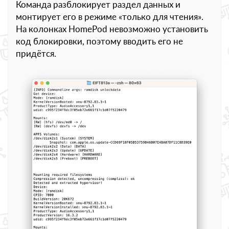
Команда разблокирует раздел данных и
монтирует его в режиме «только для чтения».
На колонках HomePod невозможно установить
код блокировки, поэтому вводить его не
придётся.