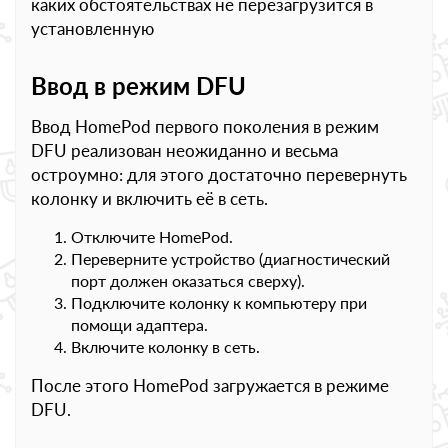
каких обстоятельствах не перезагрузится в
установленную
Ввод в режим DFU
Ввод HomePod первого поколения в режим
DFU реализован неожиданно и весьма
остроумно: для этого достаточно перевернуть
колонку и включить её в сеть.
Отключите HomePod.
Переверните устройство (диагностический
порт должен оказаться сверху).
Подключите колонку к компьютеру при
помощи адаптера.
Включите колонку в сеть.
После этого HomePod загружается в режиме
DFU.