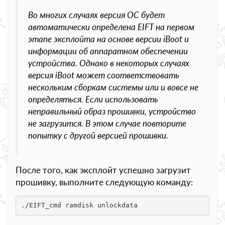
Во многих случаях версия ОС будет
автоматически определена EIFT на первом
этапе эксплойта на основе версии iBoot и
информации об аппаратном обеспечении
устройства. Однако в некоторых случаях
версия iBoot может соответствовать
нескольким сборкам системы или и вовсе не
определяться. Если использовать
неправильный образ прошивки, устройство
не загрузится. В этом случае повторите
попытку с другой версией прошивки.
После того, как эксплойт успешно загрузит
прошивку, выполните следующую команду:
./EIFT_cmd ramdisk unlockdata