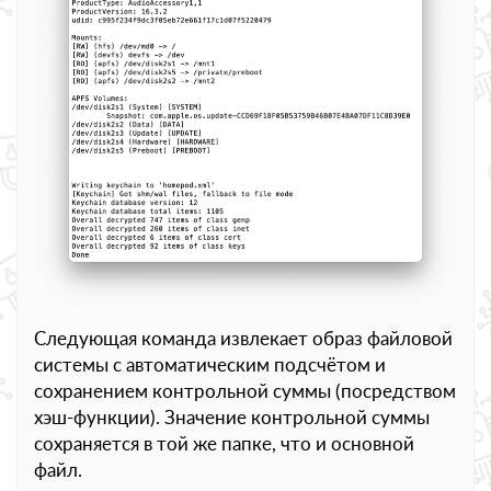
Следующая команда извлекает образ файловой
системы с автоматическим подсчётом и
сохранением контрольной суммы (посредством
хэш-функции). Значение контрольной суммы
сохраняется в той же папке, что и основной
файл.