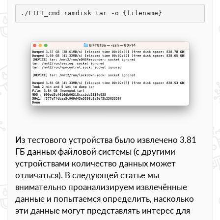
./EIFT_cmd ramdisk tar -o {filename}
Из тестового устройства было извлечено 3.81
ГБ данных файловой системы (с другими
устройствами количество данных может
отличаться). В следующей статье мы
внимательно проанализируем извлечённые
данные и попытаемся определить, насколько
эти данные могут представлять интерес для