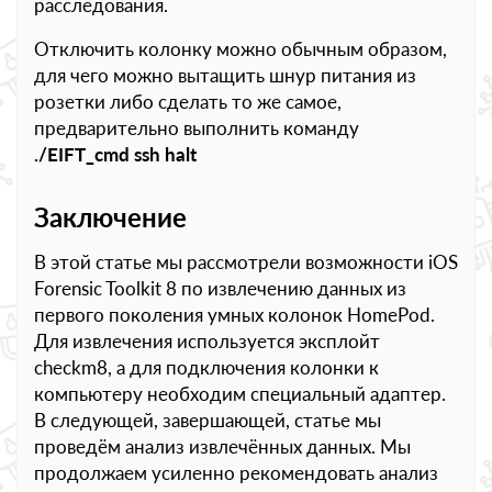
расследования.
Отключить колонку можно обычным образом,
для чего можно вытащить шнур питания из
розетки либо сделать то же самое,
предварительно выполнить команду
./EIFT_cmd ssh halt
Заключение
В этой статье мы рассмотрели возможности iOS
Forensic Toolkit 8 по извлечению данных из
первого поколения умных колонок HomePod.
Для извлечения используется эксплойт
checkm8, а для подключения колонки к
компьютеру необходим специальный адаптер.
В следующей, завершающей, статье мы
проведём анализ извлечённых данных. Мы
продолжаем усиленно рекомендовать анализ