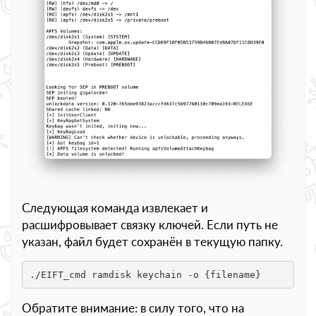
Следующая команда извлекает и
расшифровывает связку ключей. Если путь не
указан, файл будет сохранён в текущую папку.
./EIFT_cmd ramdisk keychain -o {filename}
Обратите внимание: в силу того, что на