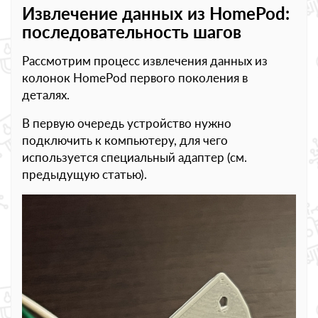
Извлечение данных из HomePod:
последовательность шагов
Рассмотрим процесс извлечения данных из
колонок HomePod первого поколения в
деталях.
В первую очередь устройство нужно
подключить к компьютеру, для чего
используется специальный адаптер (см.
предыдущую статью).