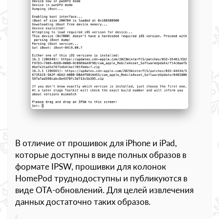
В отличие от прошивок для iPhone и iPad,
которые доступны в виде полных образов в
формате IPSW, прошивки для колонок
HomePod труднодоступны и публикуются в
виде OTA-обновлений. Для целей извлечения
данных достаточно таких образов.