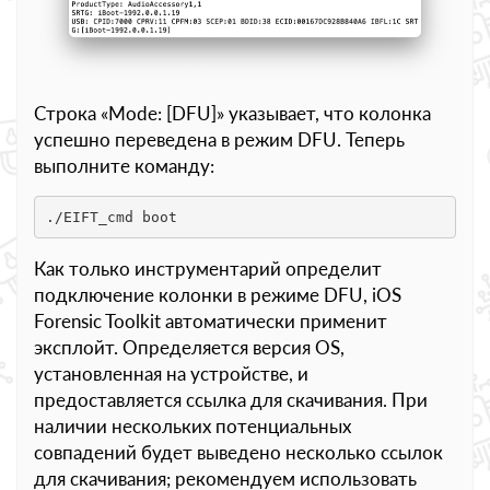
Строка «Mode: [DFU]» указывает, что колонка
успешно переведена в режим DFU. Теперь
выполните команду:
./EIFT_cmd boot
Как только инструментарий определит
подключение колонки в режиме DFU, iOS
Forensic Toolkit автоматически применит
эксплойт. Определяется версия OS,
установленная на устройстве, и
предоставляется ссылка для скачивания. При
наличии нескольких потенциальных
совпадений будет выведено несколько ссылок
для скачивания; рекомендуем использовать