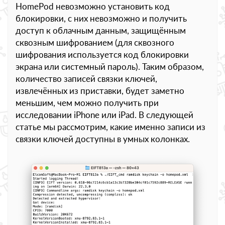
HomePod невозможно установить код
блокировки, с них невозможно и получить
доступ к облачным данным, защищённым
сквозным шифрованием (для сквозного
шифрования используется код блокировки
экрана или системный пароль). Таким образом,
количество записей связки ключей,
извлечённых из приставки, будет заметно
меньшим, чем можно получить при
исследовании iPhone или iPad. В следующей
статье мы рассмотрим, какие именно записи из
связки ключей доступны в умных колонках.