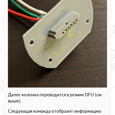
Далее колонка переводится в режим DFU (см.
выше).
Следующая команда отобразит информацию