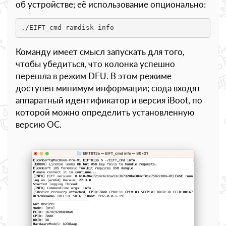
об устройстве; её использование опционально:
./EIFT_cmd ramdisk info
Команду имеет смысл запускать для того,
чтобы убедиться, что колонка успешно
перешла в режим DFU. В этом режиме
доступен минимум информации; сюда входят
аппаратный идентификатор и версия iBoot, по
которой можно определить установленную
версию ОС.