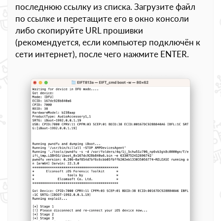
последнюю ссылку из списка. Загрузите файл
по ссылке и перетащите его в окно консоли
либо скопируйте URL прошивки
(рекомендуется, если компьютер подключён к
сети интернет), после чего нажмите ENTER.