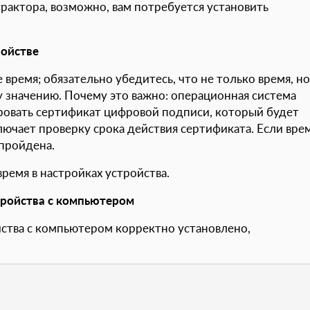
рактора, возможно, вам потребуется установить
ройстве
время; обязательно убедитесь, что не только время, но
 значению. Почему это важно: операционная система
овать сертификат цифровой подписи, который будет
лючает проверку срока действия сертификата. Если вре
 пройдена.
ремя в настройках устройства.
тройства с компьютером
йства с компьютером корректно установлено,