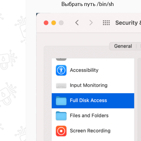
Выбрать путь /bin/sh