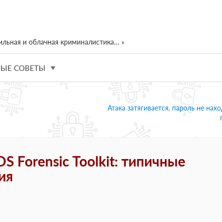
ильная и облачная криминалистика… »
ЫЕ СОВЕТЫ
Атака затягивается, пароль не нахо
S Forensic Toolkit: типичные
ия