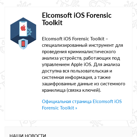
Elcomsoft iOS Forensic
Toolkit
Elcomsoft iOS Forensic Toolkit –
специализированный инструмент для
проведения криминалистического
анализа устройств, работающих под
управлением Apple iOS. Для анализа
доступна вся пользовательская и
системная информация, а также
зашифрованные данные из системного
хранилища (связка ключей).
Официальная страница Elcomsoft iOS
Forensic Toolkit »
НАШИ НОВОСТИ