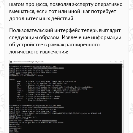
шагом процесса, позволяя эксперту оперативно
вмешаться, если тот или иной шаг потребует
дополнительных действий.
Пользовательский интерфейс теперь выглядит
следующим образом. Извлечение информации
об устройстве в рамках расширенного
логического извлечения: