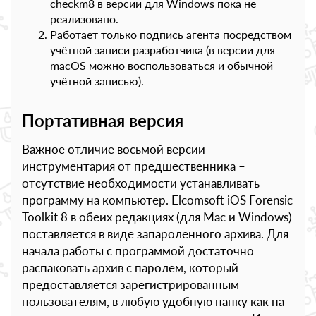
checkm8 в версии для Windows пока не
реализовано.
Работает только подпись агента посредством
учётной записи разработчика (в версии для
macOS можно воспользоваться и обычной
учётной записью).
Портативная версия
Важное отличие восьмой версии
инструментария от предшественника –
отсутствие необходимости устанавливать
программу на компьютер. Elcomsoft iOS Forensic
Toolkit 8 в обеих редакциях (для Mac и Windows)
поставляется в виде запароленного архива. Для
начала работы с программой достаточно
распаковать архив с паролем, который
предоставляется зарегистрированным
пользователям, в любую удобную папку как на