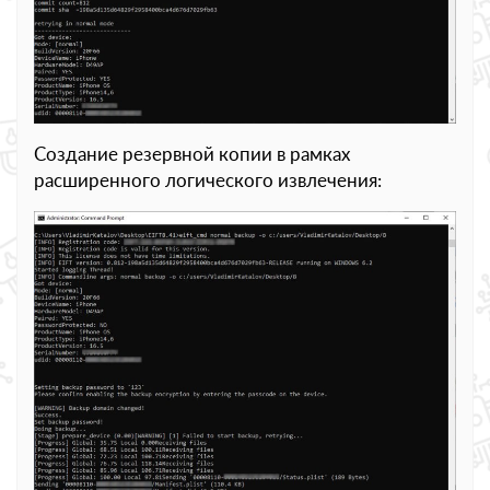
Создание резервной копии в рамках
расширенного логического извлечения: