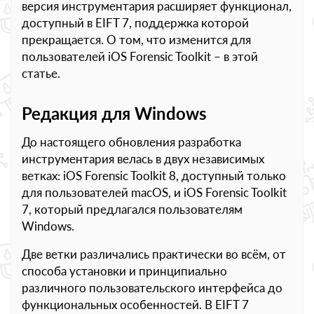
версия инструментария расширяет функционал,
доступный в EIFT 7, поддержка которой
прекращается. О том, что изменится для
пользователей iOS Forensic Toolkit – в этой
статье.
Редакция для
Windows
До настоящего обновления разработка
инструментария велась в двух независимых
ветках: iOS Forensic Toolkit 8, доступный только
для пользователей macOS, и iOS Forensic Toolkit
7, который предлагался пользователям
Windows.
Две ветки различались практически во всём, от
способа установки и принципиально
различного пользовательского интерфейса до
функциональных особенностей. В EIFT 7