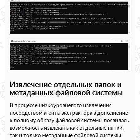
Извлечение отдельных папок и
метаданных файловой системы
В процессе низкоуровневого извлечения
посредством агента-экстрактора в дополнение
к полному образу файловой системы появилась
возможность извлекать как отдельные папки,
так и только метаданные файловой системы