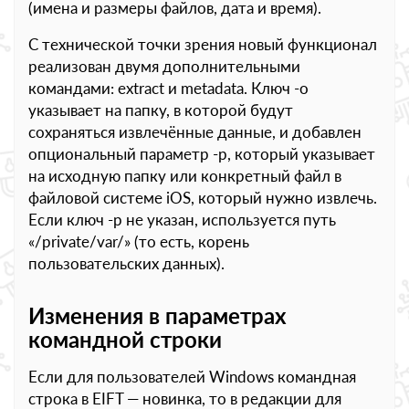
(имена и размеры файлов, дата и время).
С технической точки зрения новый функционал
реализован двумя дополнительными
командами: extract и metadata. Ключ -o
указывает на папку, в которой будут
сохраняться извлечённые данные, и добавлен
опциональный параметр -p, который указывает
на исходную папку или конкретный файл в
файловой системе iOS, который нужно извлечь.
Если ключ -p не указан, используется путь
«/private/var/» (то есть, корень
пользовательских данных).
Изменения в параметрах
командной строки
Если для пользователей Windows командная
строка в EIFT — новинка, то в редакции для