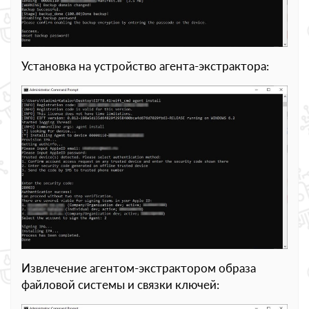
Установка на устройство агента-экстрактора:
Извлечение агентом-экстрактором образа
файловой системы и связки ключей: