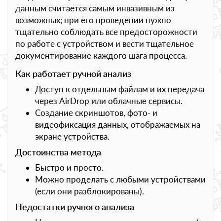
данным считается самым инвазивным из
возможных; при его проведении нужно
тщательно соблюдать все предосторожности
по работе с устройством и вести тщательное
документирование каждого шага процесса.
Как работает ручной анализ
Доступ к отдельным файлам и их передача
через AirDrop или облачные сервисы.
Создание скриншотов, фото- и
видеофиксация данных, отображаемых на
экране устройства.
Достоинства метода
Быстро и просто.
Можно проделать с любыми устройствами
(если они разблокированы).
Недостатки ручного анализа