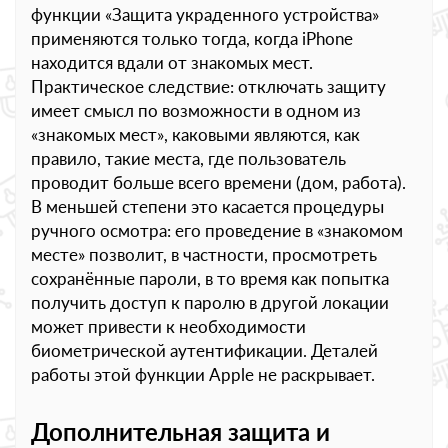
функции «Защита украденного устройства»
применяются только тогда, когда iPhone
находится вдали от знакомых мест.
Практическое следствие: отключать защиту
имеет смысл по возможности в одном из
«знакомых мест», каковыми являются, как
правило, такие места, где пользователь
проводит больше всего времени (дом, работа).
В меньшей степени это касается процедуры
ручного осмотра: его проведение в «знакомом
месте» позволит, в частности, просмотреть
сохранённые пароли, в то время как попытка
получить доступ к паролю в другой локации
может привести к необходимости
биометрической аутентификации. Деталей
работы этой функции Apple не раскрывает.
Дополнительная защита и