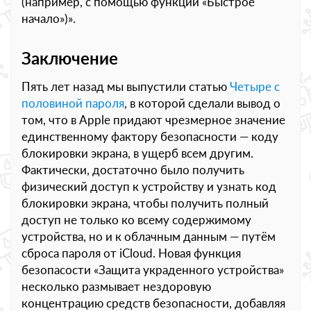
(например, с помощью функции «Быстрое
начало»)».
Заключение
Пять лет назад мы выпустили статью
Четыре с
половиной пароля
, в которой сделали вывод о
том, что в Apple придают чрезмерное значение
единственному фактору безопасности — коду
блокировки экрана, в ущерб всем другим.
Фактически, достаточно было получить
физический доступ к устройству и узнать код
блокировки экрана, чтобы получить полный
доступ не только ко всему содержимому
устройства, но и к облачным данным — путём
сброса пароля от iCloud. Новая функция
безопасости «Защита украденного устройства»
несколько размывает нездоровую
концентрацию средств безопасности, добавляя