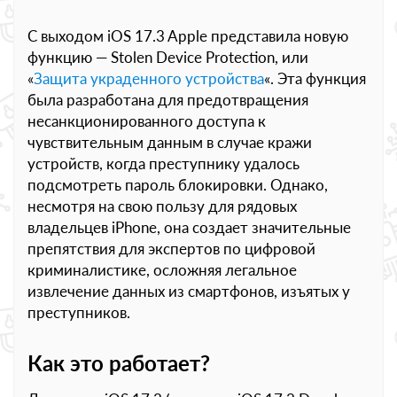
С выходом iOS 17.3 Apple представила новую
функцию — Stolen Device Protection, или
«
Защита украденного устройства
«. Эта функция
была разработана для предотвращения
несанкционированного доступа к
чувствительным данным в случае кражи
устройств, когда преступнику удалось
подсмотреть пароль блокировки. Однако,
несмотря на свою пользу для рядовых
владельцев iPhone, она создает значительные
препятствия для экспертов по цифровой
криминалистике, осложняя легальное
извлечение данных из смартфонов, изъятых у
преступников.
Как это работает?