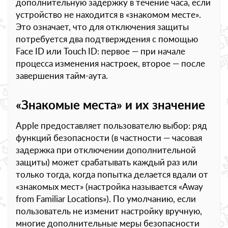
дополнительную задержку в течение часа, если
устройство не находится в «знакомом месте».
Это означает, что для отключения защиты
потребуется два подтверждения с помощью
Face ID или Touch ID: первое — при начале
процесса изменения настроек, второе — после
завершения тайм-аута.
«Знакомые места» и их значение
Apple предоставляет пользователю выбор: ряд
функций безопасности (в частности — часовая
задержка при отключении дополнительной
защиты) может срабатывать каждый раз или
только тогда, когда попытка делается вдали от
«знакомых мест» (настройка называется «Away
from Familiar Locations»). По умолчанию, если
пользователь не изменит настройку вручную,
многие дополнительные меры безопасности