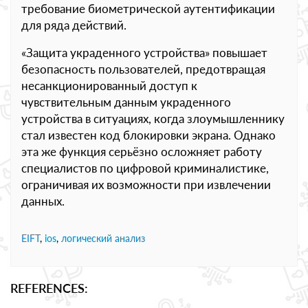
требование биометрической аутентификации
для ряда действий.
«Защита украденного устройства» повышает
безопасность пользователей, предотвращая
несанкционированный доступ к
чувствительным данным украденного
устройства в ситуациях, когда злоумышленнику
стал известен код блокировки экрана. Однако
эта же функция серьёзно осложняет работу
специалистов по цифровой криминалистике,
ограничивая их возможности при извлечении
данных.
EIFT
,
ios
,
логический анализ
REFERENCES: