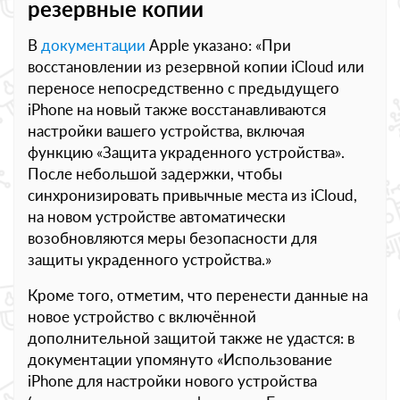
резервные копии
В
документации
Apple указано: «При
восстановлении из резервной копии iCloud или
переносе непосредственно с предыдущего
iPhone на новый также восстанавливаются
настройки вашего устройства, включая
функцию «Защита украденного устройства».
После небольшой задержки, чтобы
синхронизировать привычные места из iCloud,
на новом устройстве автоматически
возобновляются меры безопасности для
защиты украденного устройства.»
Кроме того, отметим, что перенести данные на
новое устройство с включённой
дополнительной защитой также не удастся: в
документации упомянуто «Использование
iPhone для настройки нового устройства