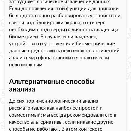
затрудняет логическое извлечение данных.
Если до появления этой функции для привязки
было достаточно разблокировать устройство и
ввести код блокировки экрана, то теперь
необходимо подтвердить личность владельца
биометрией. В случае, если владелец
устройства отсутствует или биометрические
данные предоставить невозможно, логический
анализ смартфона становится практически
невозможным.
Альтернативные способы
анализа
До сих пор именно логический анализ
рассматривался как наиболее простой и
совместимый; мы всегда рекомендовали его в
качестве альтернативы, если никакие другие
способы не работают. В этом контексте