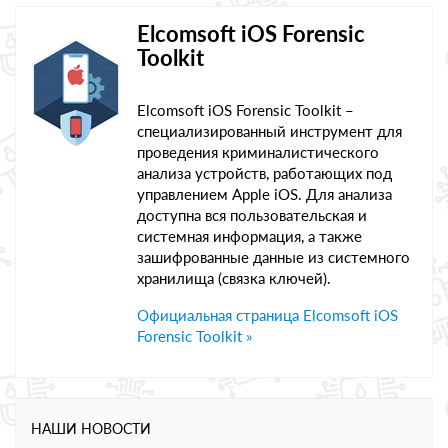
Elcomsoft iOS Forensic
Toolkit
Elcomsoft iOS Forensic Toolkit –
специализированный инструмент для
проведения криминалистического
анализа устройств, работающих под
управлением Apple iOS. Для анализа
доступна вся пользовательская и
системная информация, а также
зашифрованные данные из системного
хранилища (связка ключей).
Официальная страница Elcomsoft iOS
Forensic Toolkit »
НАШИ НОВОСТИ