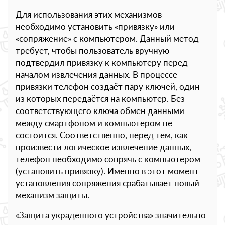
Для использования этих механизмов
необходимо установить «привязку» или
«сопряжение» с компьютером. Данный метод
требует, чтобы пользователь вручную
подтвердил привязку к компьютеру перед
началом извлечения данных. В процессе
привязки телефон создаёт пару ключей, один
из которых передаётся на компьютер. Без
соответствующего ключа обмен данными
между смартфоном и компьютером не
состоится. Соответственно, перед тем, как
произвести логическое извлечение данных,
телефон необходимо сопрячь с компьютером
(установить привязку). Именно в этот момент
установления сопряжения срабатывает новый
механизм защиты.
«Защита украденного устройства» значительно