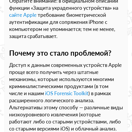
Обратите внимание: в официальном описании
функции «Защита украденного устройства» на
сайте Apple
требование биометрической
аутентификации для сопряжения iPhone с
компьютером не упоминается; тем не менее,
защита срабатывает.
Почему это стало проблемой?
Доступ к данным современных устройств Apple
проще всего получить через штатные
механизмы, которые используются многими
криминалистическими продуктами (в том
числе и нашим
iOS Forensic Toolkit
) в рамках
расширенного логического анализа.
Альтернативы этому способу — различные виды
низкоуровневого извлечения (которые
работают либо со старыми устройствами, либо
со старыми версиями iOS) и облачный анализ.