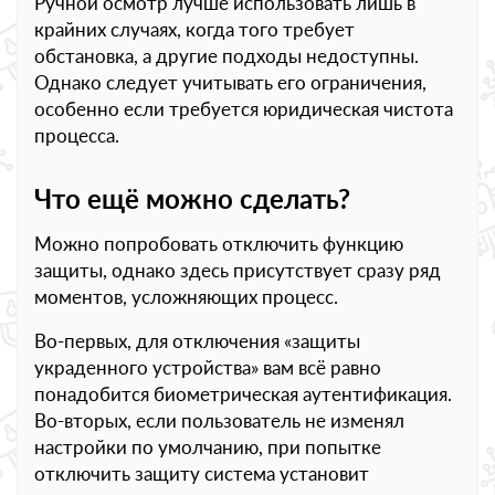
Ручной осмотр лучше использовать лишь в
крайних случаях, когда того требует
обстановка, а другие подходы недоступны.
Однако следует учитывать его ограничения,
особенно если требуется юридическая чистота
процесса.
Что ещё можно сделать?
Можно попробовать отключить функцию
защиты, однако здесь присутствует сразу ряд
моментов, усложняющих процесс.
Во-первых, для отключения «защиты
украденного устройства» вам всё равно
понадобится биометрическая аутентификация.
Во-вторых, если пользователь не изменял
настройки по умолчанию, при попытке
отключить защиту система установит