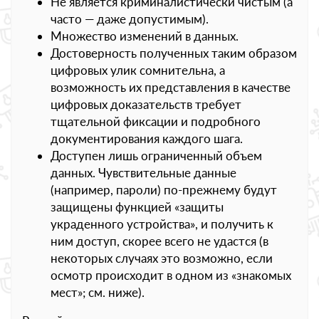
Не является криминалистически чистым (а
часто — даже допустимым).
Множество изменений в данных.
Достоверность полученных таким образом
цифровых улик сомнительна, а
возможность их представления в качестве
цифровых доказательств требует
тщательной фиксации и подробного
документирования каждого шага.
Доступен лишь ограниченный объем
данных. Чувствительные данные
(например, пароли) по-прежнему будут
защищены функцией «защиты
украденного устройства», и получить к
ним доступ, скорее всего не удастся (в
некоторых случаях это возможно, если
осмотр происходит в одном из «знакомых
мест»; см. ниже).