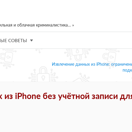
ильная и облачная криминалистика… »
ЫЕ СОВЕТЫ
Извлечение данных из iPhone: ограничен
под
из iPhone без учётной записи дл