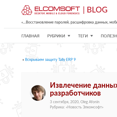
«…Восстановление паролей, расшифровка данных, моб
ГЛАВНАЯ
РУБРИКИ
ТЕГИ
ПОЛЕЗН
«
Вскрываем защиту Tally ERP 9
Извлечение данных 
разработчиков
3 сентября, 2020,
Oleg Afonin
Рубрика: «
Новость Элкомсофт
»