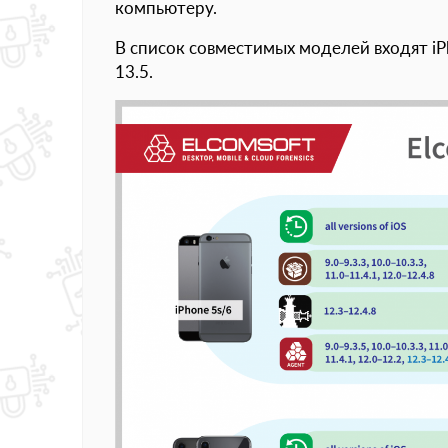
компьютеру.
В список совместимых моделей входят iPh
13.5.