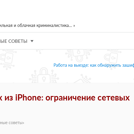
ильная и облачная криминалистика… »
ЫЕ СОВЕТЫ
Работа на выезде: как обнаружить заш
 из iPhone: ограничение сетевых
ные советы
»