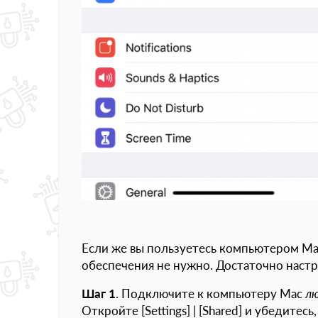
Если же вы пользуетесь компьютером Ma
обеспечения не нужно. Достаточно наст
Шаг 1
. Подключите к компьютеру Mac
л
Откройте [Settings] | [Shared] и убедитесь