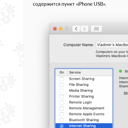
содержится пункт «iPhone USB».