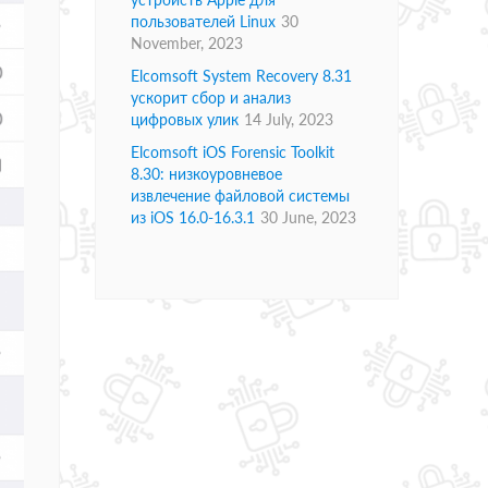
пользователей Linux
30
November, 2023
Elcomsoft System Recovery 8.31
ускорит сбор и анализ
цифровых улик
14 July, 2023
Elcomsoft iOS Forensic Toolkit
8.30: низкоуровневое
извлечение файловой системы
из iOS 16.0-16.3.1
30 June, 2023