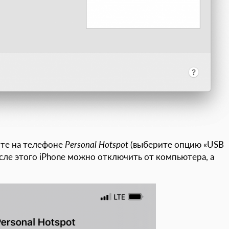
ите на телефоне
Personal Hotspot
(выберите опцию «USB
осле этого iPhone можно отключить от компьютера, а