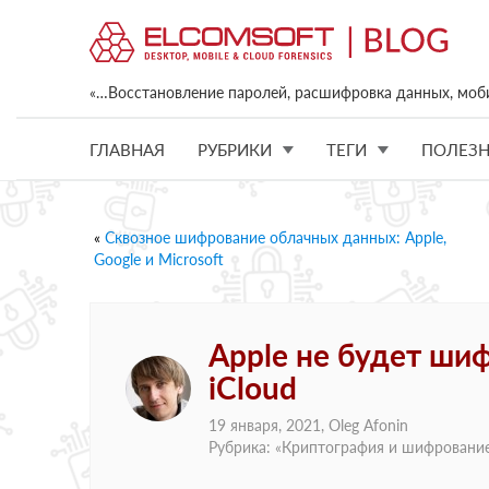
«…Восстановление паролей, расшифровка данных, моб
ГЛАВНАЯ
РУБРИКИ
ТЕГИ
ПОЛЕЗН
«
Сквозное шифрование облачных данных: Apple,
Google и Microsoft
Apple не будет шиф
iCloud
19 января, 2021,
Oleg Afonin
Рубрика: «
Криптография и шифровани