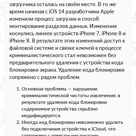
загрузчика осталась на своём месте. В то же
время начиная с iOS 14 разработчики Apple
изменили процесс загрузки и способ
монтирования разделов данных. Изменения
коснулись линеек устройств iPhone 7, iPhone 8 и
iPhone X. В результате этих изменений доступ к
файловой системе и связке ключей в процессе
криминалистического стал невозможен без
предварительного удаления с устройства кода
блокировки экрана. Удаление кода блокировки
сопряжено с рядом проблем.
Основная проблема — нарушение
криминалистической чистоты извлечения: в
результате удаления кода блокировки
содержимое устройства серьёзно
модифицируется.
Иногда код блокировки невозможно удалить
без подключения устройства к iCloud, что
сопряжено с известными рисками.