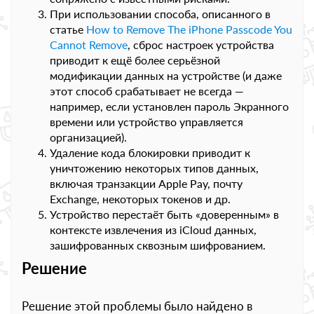
При использовании способа, описанного в
статье
How to Remove The iPhone Passcode You
Cannot Remove
, сброс настроек устройства
приводит к ещё более серьёзной
модификации данных на устройстве (и даже
этот способ срабатывает не всегда —
например, если установлен пароль Экранного
времени или устройство управляется
организацией).
Удаление кода блокировки приводит к
уничтожению некоторых типов данных,
включая транзакции Apple Pay, почту
Exchange, некоторых токенов и др.
Устройство перестаёт быть «доверенным» в
контексте извлечения из iCloud данных,
зашифрованных сквозным шифрованием.
Решение
Решение этой проблемы было найдено в