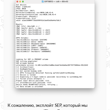
К сожалению, эксплойт SEP, который мы