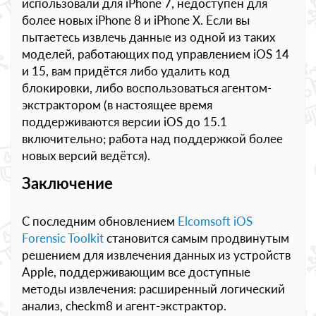
использовали для iPhone 7, недоступен для
более новых iPhone 8 и iPhone X. Если вы
пытаетесь извлечь данные из одной из таких
моделей, работающих под управлением iOS 14
и 15, вам придётся либо удалить код
блокировки, либо воспользоваться агентом-
экстрактором (в настоящее время
поддерживаются версии iOS до 15.1
включительно; работа над поддержкой более
новых версий ведётся).
Заключение
С последним обновлением
Elcomsoft iOS
Forensic Toolkit
становится самым продвинутым
решением для извлечения данных из устройств
Apple, поддерживающим все доступные
методы извлечения: расширенный логический
анализ, checkm8 и агент-экстрактор.