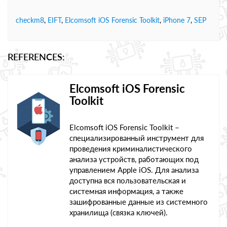
checkm8
,
EIFT
,
Elcomsoft iOS Forensic Toolkit
,
iPhone 7
,
SEP
REFERENCES:
Elcomsoft iOS Forensic
Toolkit
Elcomsoft iOS Forensic Toolkit –
специализированный инструмент для
проведения криминалистического
анализа устройств, работающих под
управлением Apple iOS. Для анализа
доступна вся пользовательская и
системная информация, а также
зашифрованные данные из системного
хранилища (связка ключей).