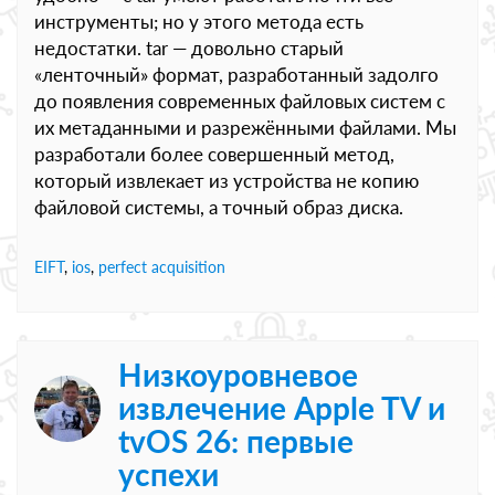
инструменты; но у этого метода есть
недостатки. tar — довольно старый
«ленточный» формат, разработанный задолго
до появления современных файловых систем с
их метаданными и разрежёнными файлами. Мы
разработали более совершенный метод,
который извлекает из устройства не копию
файловой системы, а точный образ диска.
EIFT
,
ios
,
perfect acquisition
Низкоуровневое
извлечение Apple TV и
tvOS 26: первые
успехи