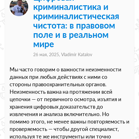
криминалистика и
криминалистическая
чистота: в правовом
поле и в реальном
мире
26 мая, 2025,
Vladimir Katalov
Мы часто говорим о важности неизменности
данных при любых действиях с ними со
стороны правоохранительных органов.
Неизменность важна на протяжении всей
цепочки — от первичного осмотра, изъятия и
хранения цифровых доказательств до
извлечения и анализа включительно. Но
помимо этого, не менее важны повторяемость и
проверяемость — чтобы другой специалист,
используя те же инструменты или точно