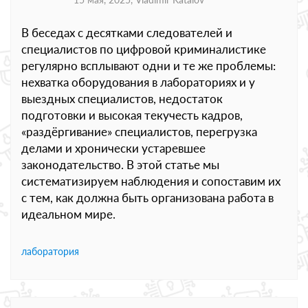
В беседах с десятками следователей и
специалистов по цифровой криминалистике
регулярно всплывают одни и те же проблемы:
нехватка оборудования в лабораториях и у
выездных специалистов, недостаток
подготовки и высокая текучесть кадров,
«раздёргивание» специалистов, перегрузка
делами и хронически устаревшее
законодательство. В этой статье мы
систематизируем наблюдения и сопоставим их
с тем, как должна быть организована работа в
идеальном мире.
лаборатория