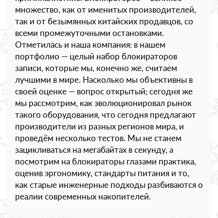
множество, как от именитых производителей,
так и от безымянных китайских продавцов, со
всеми промежуточными остановками.
Отметилась и наша компания: в нашем
портфолио — целый набор блокираторов
записи, которые мы, конечно же, считаем
лучшими в мире. Насколько мы объективны в
своей оценке — вопрос открытый; сегодня же
мы рассмотрим, как эволюционировал рынок
такого оборудования, что сегодня предлагают
производители из разных регионов мира, и
проведём несколько тестов. Мы не станем
зацикливаться на мегабайтах в секунду, а
посмотрим на блокираторы глазами практика,
оценив эргономику, стандарты питания и то,
как старые инженерные подходы разбиваются о
реалии современных накопителей.