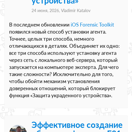
устройства»
24 июня, 2026,
Vladimir Katalov
В последнем обновлении
iOS Forensic Toolkit
появился новый способ установки агента.
Точнее, целых три способа, немного
отличающихся в деталях. Объединяет их одно:
все три способа используют установку агента
через сеть с локального веб-сервера, который
запускается на компьютере эксперта. Для чего
такие сложности? Исключительно для того,
чтобы обойти механизм установления
доверенных отношений, который блокирует
функция «Защита украденного устройства».
Эффективное создание