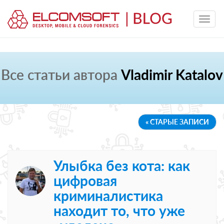
Все статьи автора
Vladimir Katalov
« СТАРЫЕ ЗАПИСИ
Улыбка без кота: как
цифровая
криминалистика
находит то, что уже