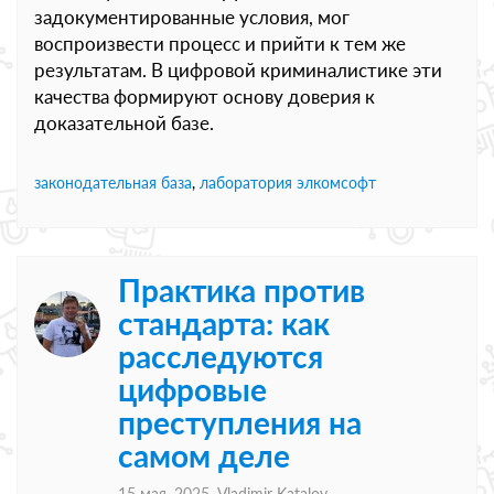
задокументированные условия, мог
воспроизвести процесс и прийти к тем же
результатам. В цифровой криминалистике эти
качества формируют основу доверия к
доказательной базе.
законодательная база
,
лаборатория элкомсофт
Практика против
стандарта: как
расследуются
цифровые
преступления на
самом деле
15 мая, 2025,
Vladimir Katalov