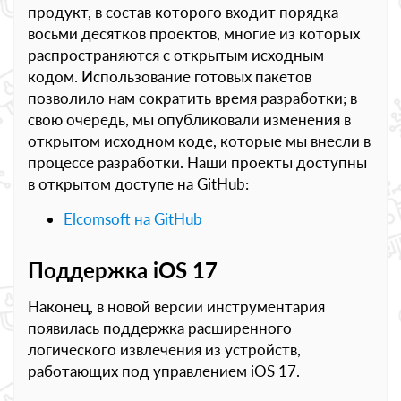
продукт, в состав которого входит порядка
восьми десятков проектов, многие из которых
распространяются с открытым исходным
кодом. Использование готовых пакетов
позволило нам сократить время разработки; в
свою очередь, мы опубликовали изменения в
открытом исходном коде, которые мы внесли в
процессе разработки. Наши проекты доступны
в открытом доступе на GitHub:
Elcomsoft на GitHub
Поддержка iOS 17
Наконец, в новой версии инструментария
появилась поддержка расширенного
логического извлечения из устройств,
работающих под управлением iOS 17.