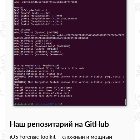
Наш репозитарий на GitHub
iOS Forensic Toolkit — сложный и мощный