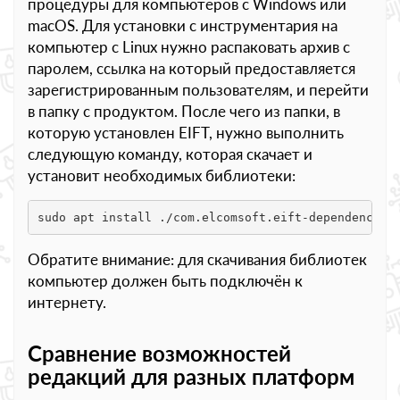
процедуры для компьютеров с Windows или
macOS. Для установки с инструментария на
компьютер с Linux нужно распаковать архив с
паролем, ссылка на который предоставляется
зарегистрированным пользователям, и перейти
в папку с продуктом. После чего из папки, в
которую установлен EIFT, нужно выполнить
следующую команду, которая скачает и
установит необходимых библиотеки:
sudo apt install ./com.elcomsoft.eift-dependency.d
Обратите внимание: для скачивания библиотек
компьютер должен быть подключён к
интернету.
Сравнение возможностей
редакций для разных платформ