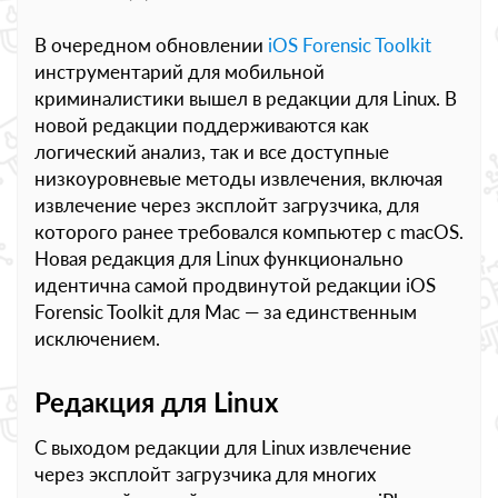
В очередном обновлении
iOS Forensic Toolkit
инструментарий для мобильной
криминалистики вышел в редакции для Linux. В
новой редакции поддерживаются как
логический анализ, так и все доступные
низкоуровневые методы извлечения, включая
извлечение через эксплойт загрузчика, для
которого ранее требовался компьютер с macOS.
Новая редакция для Linux функционально
идентична самой продвинутой редакции iOS
Forensic Toolkit для Mac — за единственным
исключением.
Редакция для Linux
С выходом редакции для Linux извлечение
через эксплойт загрузчика для многих