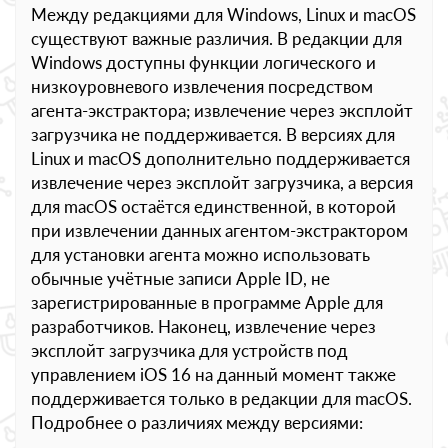
Между редакциями для Windows, Linux и macOS
существуют важные различия. В редакции для
Windows доступны функции логического и
низкоуровневого извлечения посредством
агента-экстрактора; извлечение через эксплойт
загрузчика не поддерживается. В версиях для
Linux и macOS дополнительно поддерживается
извлечение через эксплойт загрузчика, а версия
для macOS остаётся единственной, в которой
при извлечении данных агентом-экстрактором
для установки агента можно использовать
обычные учётные записи Apple ID, не
зарегистрированные в программе Apple для
разработчиков. Наконец, извлечение через
эксплойт загрузчика для устройств под
управлением iOS 16 на данный момент также
поддерживается только в редакции для macOS.
Подробнее о различиях между версиями: