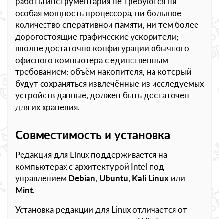
работы инструментария не требуются ни
особая мощность процессора, ни большое
количество оперативной памяти, ни тем более
дорогостоящие графические ускорители;
вполне достаточно конфигурации обычного
офисного компьютера с единственным
требованием: объём накопителя, на который
будут сохраняться извлечённые из исследуемых
устройств данные, должен быть достаточен
для их хранения.
Совместимость и установка
Редакция для Linux поддерживается на
компьютерах с архитектурой Intel под
управлением
Debian
,
Ubuntu
,
Kali Linux
или
Mint
.
Установка редакции для Linux отличается от