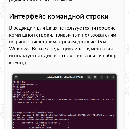
Интерфейс командной строки
В редакции для Linux используется интерфейс
командной строки, привычный пользователям
по ранее вышедшим версиям для macOS и
Windows. Во всех редакциях инструментария
используется один и тот же синтаксис и набор
команд.