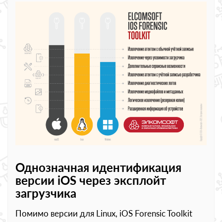
Однозначная идентификация
версии iOS
через эксплойт
загрузчика
Помимо версии для Linux, iOS Forensic Toolkit