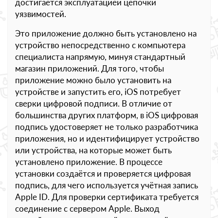
достигается эксплуатацией цепочки
уязвимостей.
Это приложение должно быть установлено на
устройство непосредственно с компьютера
специалиста напрямую, минуя стандартный
магазин приложений. Для того, чтобы
приложение можно было установить на
устройстве и запустить его, iOS потребует
сверки цифровой подписи. В отличие от
большинства других платформ, в iOS цифровая
подпись удостоверяет не только разработчика
приложения, но и идентифицирует устройство
или устройства, на которые может быть
установлено приложение. В процессе
установки создаётся и проверяется цифровая
подпись, для чего используется учётная запись
Apple ID. Для проверки сертификата требуется
соединение с сервером Apple. Выход