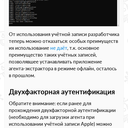
От использования учётной записи разработчика
теперь можно отказаться: особых преимуществ
их использование
не даёт
, т.к. основное
преимущество таких учётных записей,
позволявшее устанавливать приложение
агента-экстрактора в режиме офлайн, осталось
в прошлом.
Двухфакторная аутентификация
Обратите внимание: если ранее для
прохождения двухфакторной аутентификации
(необходимо для загрузки агента при
использовании учётной записи Apple) можно