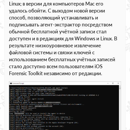
Linux; в версии для компьютеров Mac его
удалось обойти. С выходом новой версии
способ, позволяющий устанавливать и
подписывать агент-экстрактор посредством
обычной бесплатной учётной записи стал
доступен и в редакциях для Windows и Linux. В
результате низкоуровневое извлечение
файловой системы и связки ключей с
использованием бесплатных учётных записей
стало доступно всем пользователям iOS
Forensic Toolkit независимо от редакции.