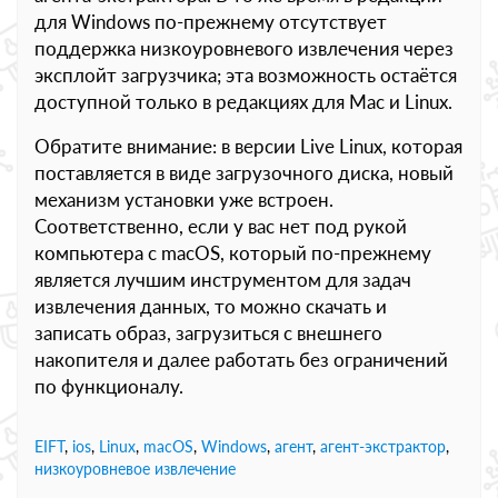
для Windows по-прежнему отсутствует
поддержка низкоуровневого извлечения через
эксплойт загрузчика; эта возможность остаётся
доступной только в редакциях для Mac и Linux.
Обратите внимание: в версии Live Linux, которая
поставляется в виде загрузочного диска, новый
механизм установки уже встроен.
Соответственно, если у вас нет под рукой
компьютера с macOS, который по-прежнему
является лучшим инструментом для задач
извлечения данных, то можно скачать и
записать образ, загрузиться с внешнего
накопителя и далее работать без ограничений
по функционалу.
EIFT
,
ios
,
Linux
,
macOS
,
Windows
,
агент
,
агент-экстрактор
,
низкоуровневое извлечение