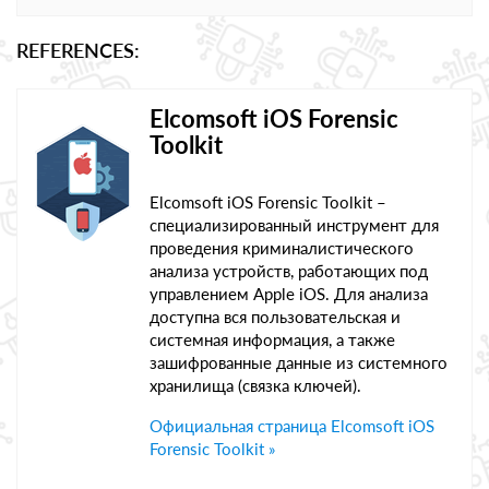
REFERENCES:
Elcomsoft iOS Forensic
Toolkit
Elcomsoft iOS Forensic Toolkit –
специализированный инструмент для
проведения криминалистического
анализа устройств, работающих под
управлением Apple iOS. Для анализа
доступна вся пользовательская и
системная информация, а также
зашифрованные данные из системного
хранилища (связка ключей).
Официальная страница Elcomsoft iOS
Forensic Toolkit »