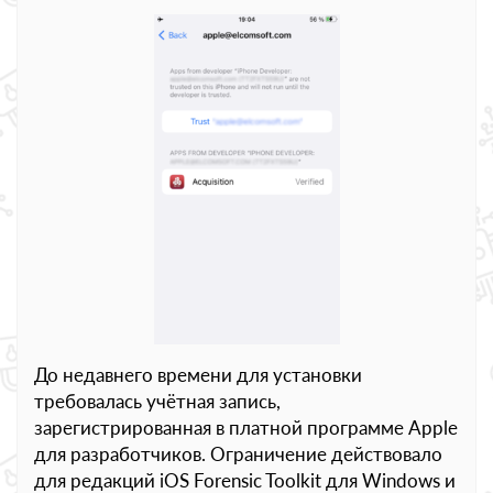
До недавнего времени для установки
требовалась учётная запись,
зарегистрированная в платной программе Apple
для разработчиков. Ограничение действовало
для редакций iOS Forensic Toolkit для Windows и