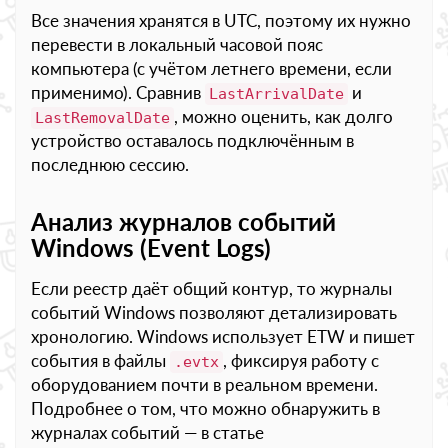
Все значения хранятся в UTC, поэтому их нужно
перевести в локальный часовой пояс
компьютера (с учётом летнего времени, если
применимо). Сравнив
и
LastArrivalDate
, можно оценить, как долго
LastRemovalDate
устройство оставалось подключённым в
последнюю сессию.
Анализ журналов событий
Windows (Event Logs)
Если реестр даёт общий контур, то журналы
событий Windows позволяют детализировать
хронологию. Windows использует ETW и пишет
события в файлы
, фиксируя работу с
.evtx
оборудованием почти в реальном времени.
Подробнее о том, что можно обнаружить в
журналах событий — в статье