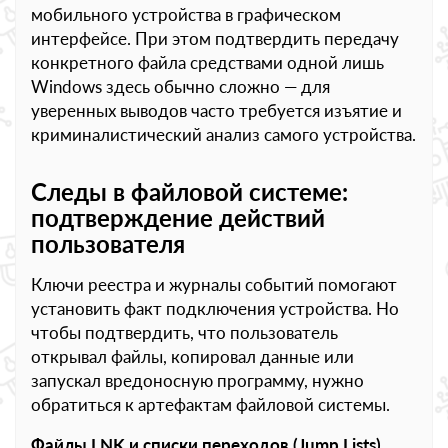
мобильного устройства в графическом
интерфейсе. При этом подтвердить передачу
конкретного файла средствами одной лишь
Windows здесь обычно сложно — для
уверенных выводов часто требуется изъятие и
криминалистический анализ самого устройства.
Следы в файловой системе:
подтверждение действий
пользователя
Ключи реестра и журналы событий помогают
установить факт подключения устройства. Но
чтобы подтвердить, что пользователь
открывал файлы, копировал данные или
запускал вредоносную программу, нужно
обратиться к артефактам файловой системы.
Файлы LNK и списки переходов (Jump Lists)