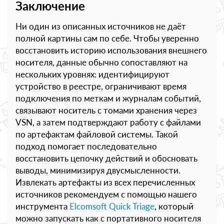
Заключение
Ни один из описанных источников не даёт
полной картины сам по себе. Чтобы уверенно
восстановить историю использования внешнего
носителя, данные обычно сопоставляют на
нескольких уровнях: идентифицируют
устройство в реестре, ограничивают время
подключения по меткам и журналам событий,
связывают носитель с томами хранения через
VSN, а затем подтверждают работу с файлами
по артефактам файловой системы. Такой
подход помогает последовательно
восстановить цепочку действий и обосновать
выводы, минимизируя двусмысленности.
Извлекать артефакты из всех перечисленных
источников рекомендуем с помощью нашего
инструмента
Elcomsoft Quick Triage
, который
можно запускать как с портативного носителя