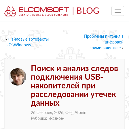
Проблемы питания в
«
Файловые артефакты
цифровой
в C:\Windows
криминалистике
»
Поиск и анализ следов
подключения USB-
накопителей при
расследовании утечек
данных
26 февраля, 2026,
Oleg Afonin
Рубрика: «
Разное
»