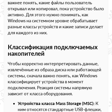
важнее понять, какие файлы пользователь
открывал или копировал, пока устройство было
активно. Для этого нужно понимать, как
Windows на системном уровне обрабатывает
разные классы устройств и какие записи делает
для каждого из них.
Классификация подключаемых
накопителей
Чтобы корректно интерпретировать данные,
извлечённые из образа диска или работающей
системы, сначала важно понять, как Windows
классифицирует устройства в момент
подключения. Реакция системы напрямую
зависит от класса оборудования.
Устройства класса Mass Storage (MSC):
К
ним относятся стандартные USB-флешки,