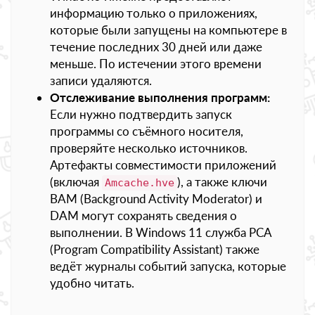
информацию только о приложениях,
которые были запущены на компьютере в
течение последних 30 дней или даже
меньше. По истечении этого времени
записи удаляются.
Отслеживание выполнения программ:
Если нужно подтвердить запуск
программы со съёмного носителя,
проверяйте несколько источников.
Артефакты совместимости приложений
(включая
), а также ключи
Amcache.hve
BAM (Background Activity Moderator) и
DAM могут сохранять сведения о
выполнении. В Windows 11 служба PCA
(Program Compatibility Assistant) также
ведёт журналы событий запуска, которые
удобно читать.