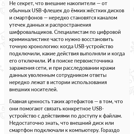
Не секрет, что внешние накопители — от
обычных USB-флешек до ёмких жёстких дисков
и смартфонов — нередко становятся каналом
утечек данных и распространения
шифровальщиков. Специалистам по цифровой
криминалистике часто нужно восстановить
точную хронологию: когда USB-устройство
подключили, какие действия выполняли и когда
его отключили. И в поиске первоисточника
заражения сети, и при расследовании кражи
данных уволенным сотрудником ответы
нередко лежат в истории использования
внешних носителей.
Главная ценность таких артефактов — в том, что
они помогают связать конкретное USB-
устройство с действиями по доступу к файлам.
Недостаточно знать, что внешний диск или
смартфон подключали к компьютеру. Гораздо