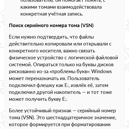
какими томами взаимодействовала
конкретная учётная запись.
Поиск серийного номера тома (VSN)
Если нужно подтвердить, что файлы
действительно копировали или открывали с
конкретного носителя, важно связать
физическое устройство с логической файловой
системой. Опираться только на буквы дисков
рискованно из-за «проблемы букв»: Windows
может переназначать их. Пользователь
подключил флешку как E:, извлёк её, затем
подключил другой накопитель — и тот тоже
может получить букву E:.
Более устойчивый признак — серийный номер
тома (VSN). Это шестнадцатеричное значение,
которое формируется при форматировании