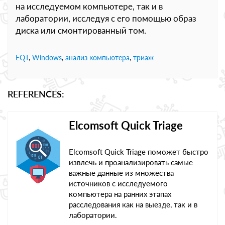
на исследуемом компьютере, так и в
лаборатории, исследуя с его помощью образ
диска или смонтированный том.
EQT
,
Windows
,
анализ компьютера
,
триаж
REFERENCES:
Elcomsoft Quick Triage
Elcomsoft Quick Triage поможет быстро
извлечь и проанализировать самые
важные данные из множества
источников с исследуемого
компьютера на ранних этапах
расследования как на выезде, так и в
лаборатории.