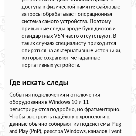
доступа к физической памяти: файловые
запросы обрабатывает операционная
система самого устройства. Поэтому
привычные следы вроде букв дисков и
стандартных VSN часто отсутствуют. В
таких случаях специалисту приходится
опираться на альтернативные источники,
которые сохраняют метаданные
портативных устройств.
Где искать следы
События подключения и отключения
оборудования в Windows 10 и 11
регистрируются подробно, но фрагментарно.
Чтобы выстроить надёжную хронологию,
данные обычно собирают из подсистемы Plug
and Play (PnP), реестра Windows, каналов Event