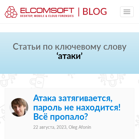
Статьи по ключевому слову
‘атаки’
Атака затягивается,
пароль не находится!
Всё пропало?
22 августа, 2023,
Oleg Afonin