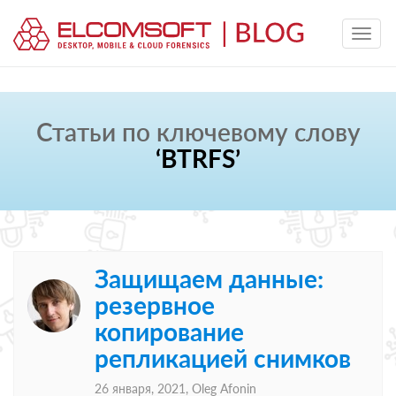
Статьи по ключевому слову
‘BTRFS’
Защищаем данные:
резервное
копирование
репликацией снимков
26 января, 2021,
Oleg Afonin