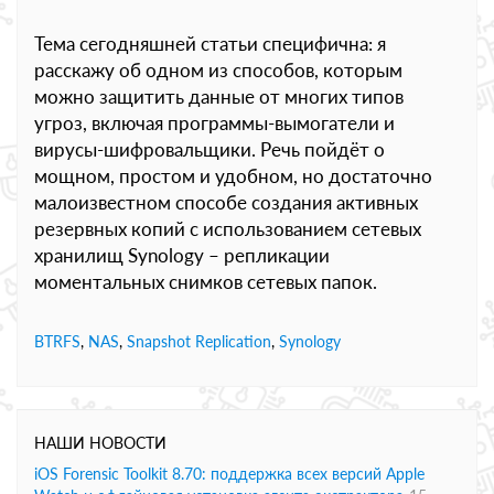
Тема сегодняшней статьи специфична: я
расскажу об одном из способов, которым
можно защитить данные от многих типов
угроз, включая программы-вымогатели и
вирусы-шифровальщики. Речь пойдёт о
мощном, простом и удобном, но достаточно
малоизвестном способе создания активных
резервных копий с использованием сетевых
хранилищ Synology – репликации
моментальных снимков сетевых папок.
BTRFS
,
NAS
,
Snapshot Replication
,
Synology
НАШИ НОВОСТИ
iOS Forensic Toolkit 8.70: поддержка всех версий Apple