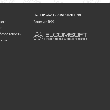
ПОДПИСКА НА ОБНОВЛЕНИЯ
логе
Записи в RSS
ии
безопасности
 нам