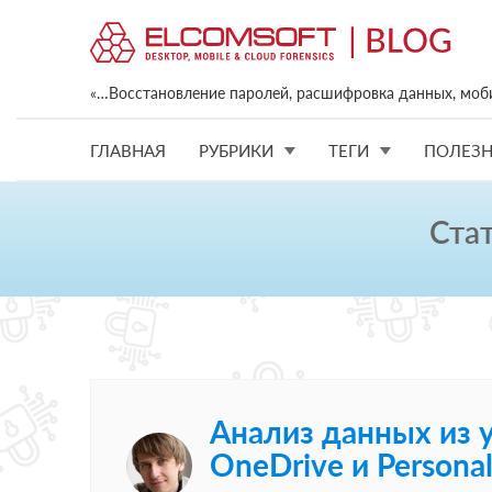
«…Восстановление паролей, расшифровка данных, моб
ГЛАВНАЯ
РУБРИКИ
ТЕГИ
ПОЛЕЗН
Ста
Анализ данных из у
OneDrive и Personal