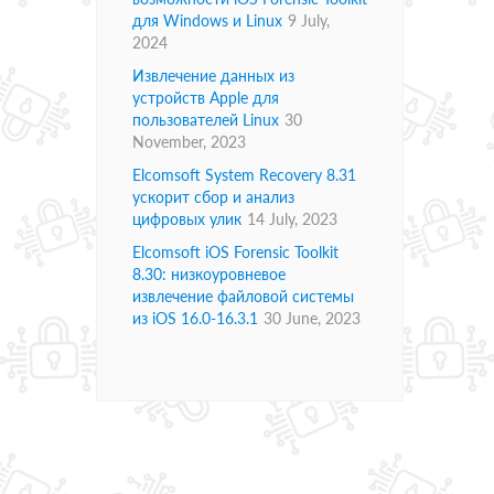
для Windows и Linux
9 July,
2024
Извлечение данных из
устройств Apple для
пользователей Linux
30
November, 2023
Elcomsoft System Recovery 8.31
ускорит сбор и анализ
цифровых улик
14 July, 2023
Elcomsoft iOS Forensic Toolkit
8.30: низкоуровневое
извлечение файловой системы
из iOS 16.0-16.3.1
30 June, 2023