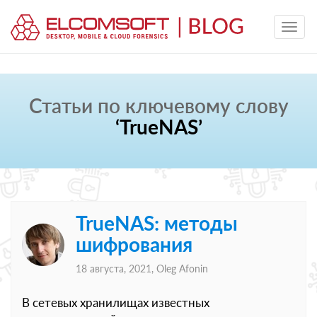
Статьи по ключевому слову
‘TrueNAS’
TrueNAS: методы
шифрования
18 августа, 2021,
Oleg Afonin
В сетевых хранилищах известных