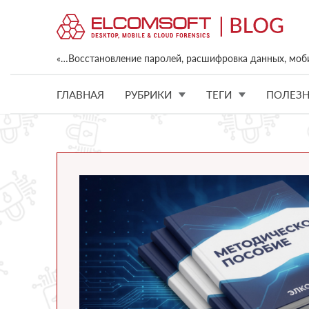
«…Восстановление паролей, расшифровка данных, моб
ГЛАВНАЯ
РУБРИКИ
ТЕГИ
ПОЛЕЗН