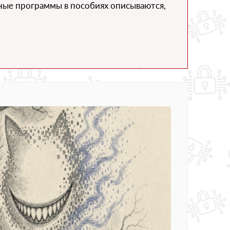
ные программы в пособиях описываются,