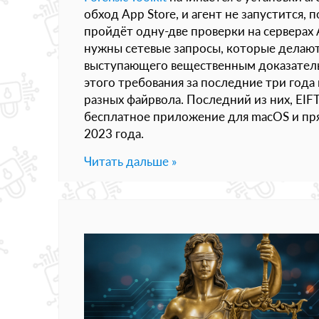
обход App Store, и агент не запустится, 
пройдёт одну-две проверки на серверах 
нужны сетевые запросы, которые делают
выступающего вещественным доказатель
этого требования за последние три года
разных файрвола. Последний из них, EIFT 
бесплатное приложение для macOS и пря
2023 года.
Читать дальше »