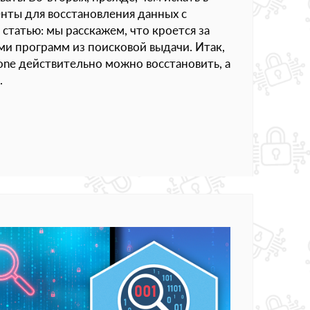
нты для восстановления данных с
 статью: мы расскажем, что кроется за
и программ из поисковой выдачи. Итак,
hone действительно можно восстановить, а
.