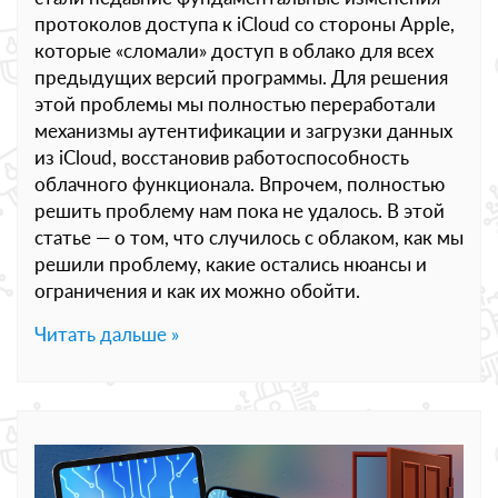
протоколов доступа к iCloud со стороны Apple,
которые «сломали» доступ в облако для всех
предыдущих версий программы. Для решения
этой проблемы мы полностью переработали
механизмы аутентификации и загрузки данных
из iCloud, восстановив работоспособность
облачного функционала. Впрочем, полностью
решить проблему нам пока не удалось. В этой
статье — о том, что случилось с облаком, как мы
решили проблему, какие остались нюансы и
ограничения и как их можно обойти.
Читать дальше »