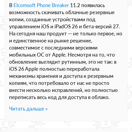
В
Elcomsoft Phone Breaker
11.2 появилась
возможность скачивать облачные резервные
копии, созданные устройствами под
управлением iOS и iPadOS 26 и бета-версий 27.
На сегодня наш продукт — не только первое, но
и единственное на рынке решение,
совместимое с последними версиями
мобильных ОС от Apple. Несмотря на то, что
обновление выглядит рутинным, это не так: в
iOS 26 Apple полностью переработала
механизмы хранения и доступа к резервным
копиям, что потребовало от нас не просто
внести несколько исправлений, но полностью
переписать весь код для доступа в облако.
Читать дальше »