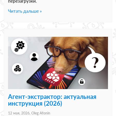
перезагрузки.
Читать дальше »
Агент-экстрактор: актуальная
инструкция (2026)
12 мая, 2026,
Oleg Afonin