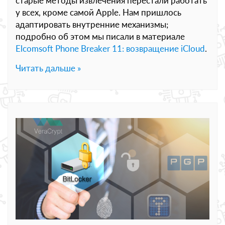
старые методы извлечения перестали работать
у всех, кроме самой Apple. Нам пришлось
адаптировать внутренние механизмы;
подробно об этом мы писали в материале
Elcomsoft Phone Breaker 11: возвращение iCloud
.
Читать дальше »