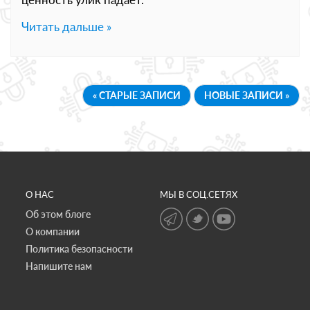
Читать дальше »
« СТАРЫЕ ЗАПИСИ
НОВЫЕ ЗАПИСИ »
О НАС
МЫ В СОЦ.СЕТЯХ
Об этом блоге
О компании
Политика безопасности
Напишите нам