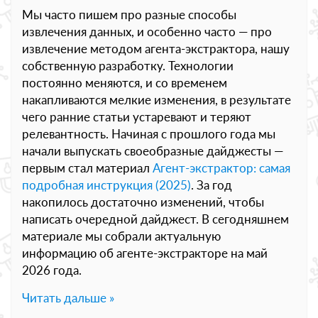
Мы часто пишем про разные способы
извлечения данных, и особенно часто — про
извлечение методом агента-экстрактора, нашу
собственную разработку. Технологии
постоянно меняются, и со временем
накапливаются мелкие изменения, в результате
чего ранние статьи устаревают и теряют
релевантность. Начиная с прошлого года мы
начали выпускать своеобразные дайджесты —
первым стал материал
Агент-экстрактор: самая
подробная инструкция (2025)
. За год
накопилось достаточно изменений, чтобы
написать очередной дайджест. В сегодняшнем
материале мы собрали актуальную
информацию об агенте-экстракторе на май
2026 года.
Читать дальше »