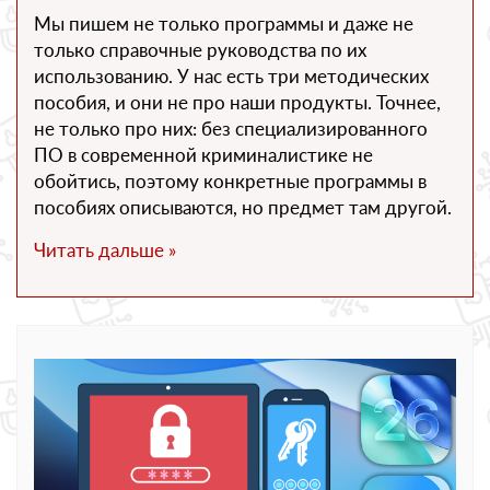
Мы пишем не только программы и даже не
только справочные руководства по их
использованию. У нас есть три методических
пособия, и они не про наши продукты. Точнее,
не только про них: без специализированного
ПО в современной криминалистике не
обойтись, поэтому конкретные программы в
пособиях описываются, но предмет там другой.
Читать дальше »