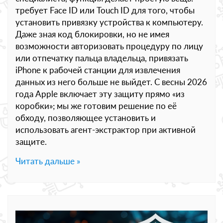
требует Face ID или Touch ID для того, чтобы
установить привязку устройства к компьютеру.
Даже зная код блокировки, но не имея
возможности авторизовать процедуру по лицу
или отпечатку пальца владельца, привязать
iPhone к рабочей станции для извлечения
данных из него больше не выйдет. С весны 2026
года Apple включает эту защиту прямо «из
коробки»; мы же готовим решение по её
обходу, позволяющее установить и
использовать агент-экстрактор при активной
защите.
Читать дальше »