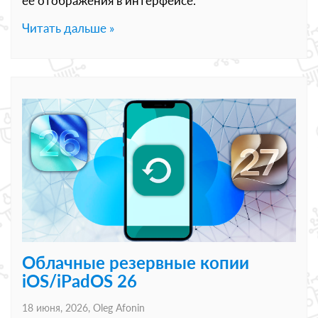
её отображения в интерфейсе.
Читать дальше »
Облачные резервные копии
iOS/iPadOS 26
18 июня, 2026,
Oleg Afonin