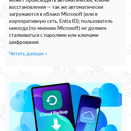
восстановления — так же автоматически
загружаются в облако Microsoft (или в
корпоративную сеть, Entra ID); пользователь
никогда (по мнению Microsoft) не должен
сталкиваться с паролями или ключами
шифрования.
Читать дальше »