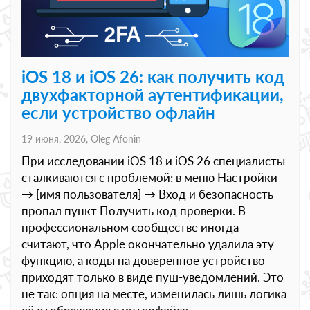
iOS 18 и iOS 26: как получить код
двухфакторной аутентификации,
если устройство офлайн
19 июня, 2026,
Oleg Afonin
При исследовании iOS 18 и iOS 26 специалисты
сталкиваются с проблемой: в меню Настройки
→ [имя пользователя] → Вход и безопасность
пропал пункт Получить код проверки. В
профессиональном сообществе иногда
считают, что Apple окончательно удалила эту
функцию, а коды на доверенное устройство
приходят только в виде пуш-уведомлений. Это
не так: опция на месте, изменилась лишь логика