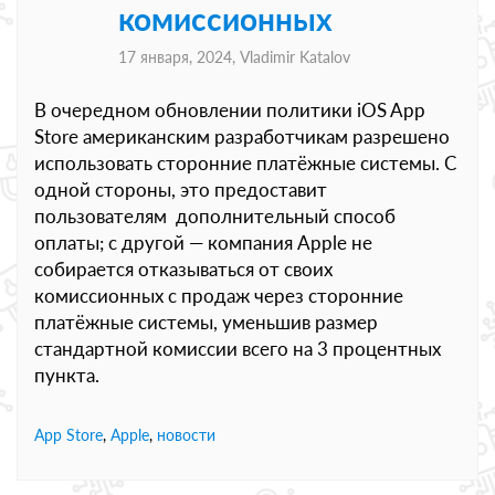
комиссионных
17 января, 2024,
Vladimir Katalov
В очередном обновлении политики iOS App
Store американским разработчикам разрешено
использовать сторонние платёжные системы. С
одной стороны, это предоставит
пользователям дополнительный способ
оплаты; с другой — компания Apple не
собирается отказываться от своих
комиссионных с продаж через сторонние
платёжные системы, уменьшив размер
стандартной комиссии всего на 3 процентных
пункта.
App Store
,
Apple
,
новости