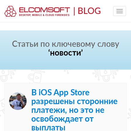
Статьи по ключевому слову
‘новости’
В iOS App Store
разрешены сторонние
платежи, но это не
освобождает от
выплаты