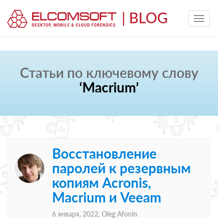
Статьи по ключевому слову
‘Macrium’
Восстановление
паролей к резервным
копиям Acronis,
Macrium и Veeam
6 января, 2022,
Oleg Afonin