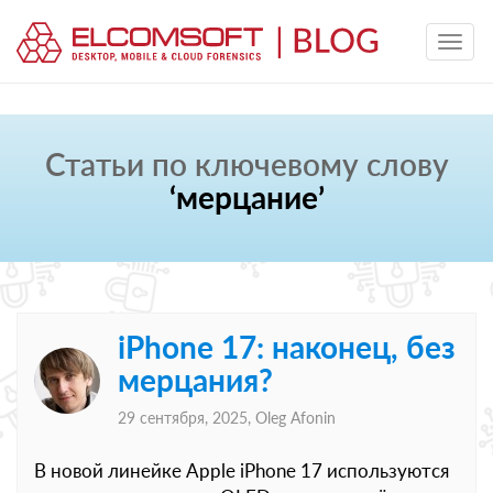
Статьи по ключевому слову
‘мерцание’
iPhone 17: наконец, без
мерцания?
29 сентября, 2025,
Oleg Afonin
В новой линейке Apple iPhone 17 используются