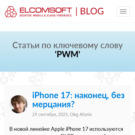
Статьи по ключевому слову
‘PWM’
iPhone 17: наконец, без
мерцания?
29 сентября, 2025,
Oleg Afonin
В новой линейке Apple iPhone 17 используются