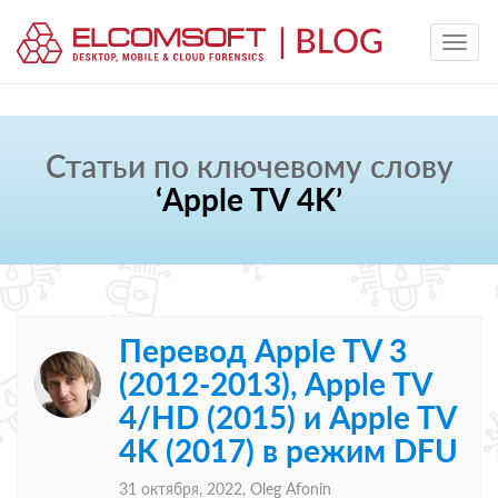
Статьи по ключевому слову
‘Apple TV 4K’
Перевод Apple TV 3
(2012-2013), Apple TV
4/HD (2015) и Apple TV
4K (2017) в режим DFU
31 октября, 2022,
Oleg Afonin