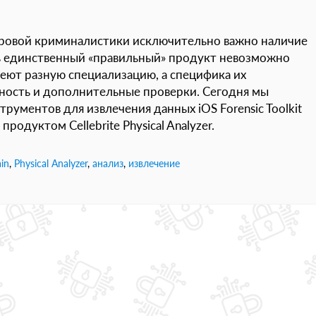
ровой криминалистики исключительно важно наличие
ь единственный «правильный» продукт невозможно
еют разную специализацию, а специфика их
ность и дополнительные проверки. Сегодня мы
трументов для извлечения данных iOS Forensic Toolkit
родуктом Cellebrite Physical Analyzer.
in
,
Physical Analyzer
,
анализ
,
извлечение