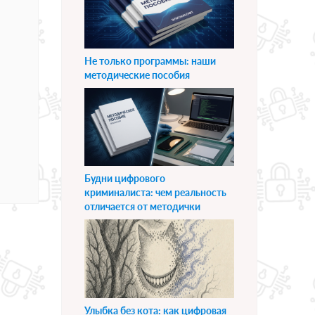
Не только программы: наши
методические пособия
Будни цифрового
криминалиста: чем реальность
отличается от методички
Улыбка без кота: как цифровая