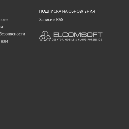
ПОДПИСКА НА ОБНОВЛЕНИЯ
логе
Записи в RSS
ии
безопасности
 нам