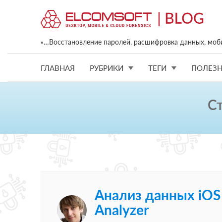
«…Восстановление паролей, расшифровка данных, моб
ГЛАВНАЯ
РУБРИКИ
ТЕГИ
ПОЛЕЗН
С
Анализ данных iOS Fo
Analyzer