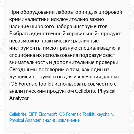
При оборудовании лаборатории для цифровой
криминалистики исключительно важно
наличие широкого набора инструментов.
Выбрать единственный «правильный» продукт
невозможно практически: различные
инструменты имеют разную специализацию, а
специфика их использования подразумевает
внимательность и дополнительные проверки.
Сегодня мы поговорим о том, как один из
лучших инструментов для извлечения данных
iOS Forensic Toolkit использовать совместно с
аналитическим продуктом Cellebrite Physical
Analyzer.
Cellebrite
,
EIFT
,
Elcomsoft iOS Forensic Toolkit
,
keychain
,
Physical Analyzer
,
анализ
,
извлечение