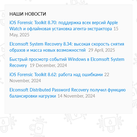
НАШИ НОВОСТИ
iOS Forensic Toolkit 8.70: поддержка всех версий Apple
Watch и офлайновая установка агента-экстрактора
15
May, 2025
Elcomsoft System Recovery 8.34: высокая скорость снятия
образов и масса новых возможностей
29 April, 2025
Быстрый просмотр событий Windows в Elcomsoft System
Recovery
19 December, 2024
iOS Forensic Toolkit 8.62: работа над ошибками
22
November, 2024
Elcomsoft Distributed Password Recovery получил функцию
балансировки нагрузки
14 November, 2024