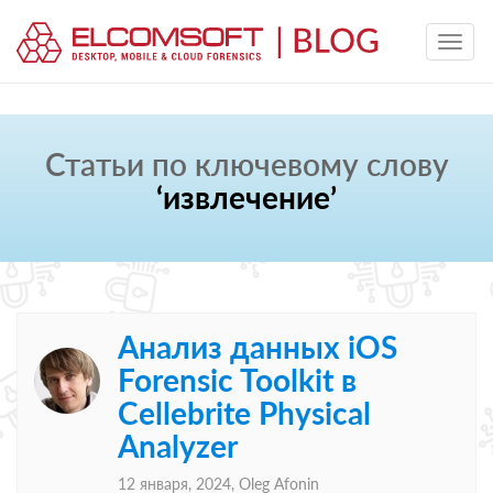
Статьи по ключевому слову
‘извлечение’
Анализ данных iOS
Forensic Toolkit в
Cellebrite Physical
Analyzer
12 января, 2024,
Oleg Afonin