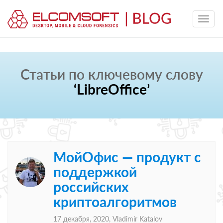
Статьи по ключевому слову
‘LibreOffice’
МойОфис — продукт с
поддержкой
российских
криптоалгоритмов
17 декабря, 2020,
Vladimir Katalov