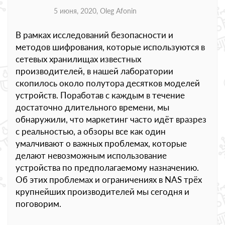
5 июня, 2020,
Oleg Afonin
В рамках исследований безопасности и
методов шифрования, которые используются в
сетевых хранилищах известных
производителей, в нашей лаборатории
скопилось около полутора десятков моделей
устройств. Поработав с каждым в течение
достаточно длительного времени, мы
обнаружили, что маркетинг часто идёт вразрез
с реальностью, а обзоры все как один
умалчивают о важных проблемах, которые
делают невозможным использование
устройства по предполагаемому назначению.
Об этих проблемах и ограничениях в NAS трёх
крупнейших производителей мы сегодня и
поговорим.