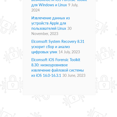
для Windows и Linux
9 July,
2024
Извлечение данных из
устройств Apple для
пользователей Linux
30
November, 2023
Elcomsoft System Recovery 8.31
ускорит сбор и анализ
цифровых улик
14 July, 2023
Elcomsoft iOS Forensic Toolkit
8.30: низкоуровневое
извлечение файловой системы
из iOS 16.0-16.3.1
30 June, 2023