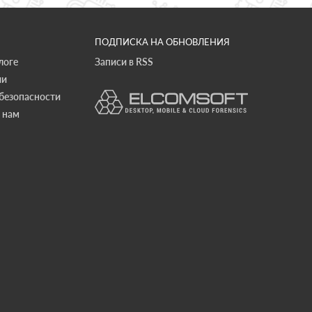
ПОДПИСКА НА ОБНОВЛЕНИЯ
логе
Записи в RSS
ии
безопасности
 нам