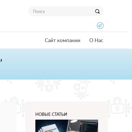
Сайт компании
О Нас
’
НОВЫЕ СТАТЬИ