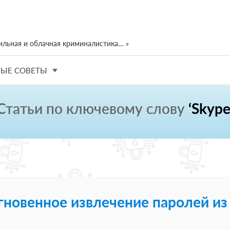
ильная и облачная криминалистика… »
ЫЕ СОВЕТЫ
Статьи по ключевому слову
‘Skype
гновенное извлечение паролей из