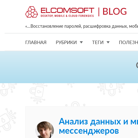
«…Восстановление паролей, расшифровка данных, моб
ГЛАВНАЯ
РУБРИКИ
ТЕГИ
ПОЛЕЗН
Анализ данных и м
мессенджеров