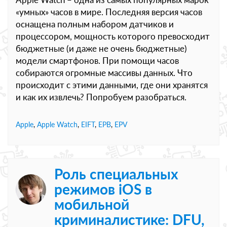
«умных» часов в мире. Последняя версия часов
оснащена полным набором датчиков и
процессором, мощность которого превосходит
бюджетные (и даже не очень бюджетные)
модели смартфонов. При помощи часов
собираются огромные массивы данных. Что
происходит с этими данными, где они хранятся
и как их извлечь? Попробуем разобраться.
Apple
,
Apple Watch
,
EIFT
,
EPB
,
EPV
Роль специальных
режимов iOS в
мобильной
криминалистике: DFU,