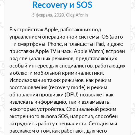
Recovery и SOS
5 февраля, 2020,
Oleg Afonin
В устройствах Apple, работающих под
управлением операционной системы iOS (а это
– и смартфоны iPhone, и планшеты iPad, и даже
приставки Apple TV и часы Apple Watch) встроен
ряд специальных режимов, представляющих
особый интерес для специалистов, работающих
в области мобильной криминалистики.
Использование таких режимов, как режим
восстановления (recovery mode) и режим
обновления прошивки (DFU) позволяет как
извлекать информацию, так и взламывать
некоторые устройства. Специальный режим
экстренного вызова SOS, напротив, способен
затруднить работу специалиста. Сегодня мы
расскажем о том, как работают, для чего