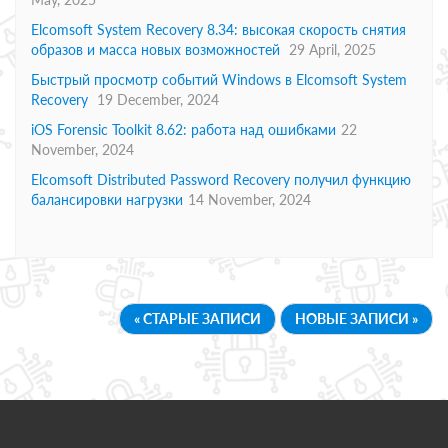
Elcomsoft System Recovery 8.34: высокая скорость снятия
образов и масса новых возможностей
29 April, 2025
Быстрый просмотр событий Windows в Elcomsoft System
Recovery
19 December, 2024
iOS Forensic Toolkit 8.62: работа над ошибками
22
November, 2024
Elcomsoft Distributed Password Recovery получил функцию
балансировки нагрузки
14 November, 2024
« СТАРЫЕ ЗАПИСИ
НОВЫЕ ЗАПИСИ »