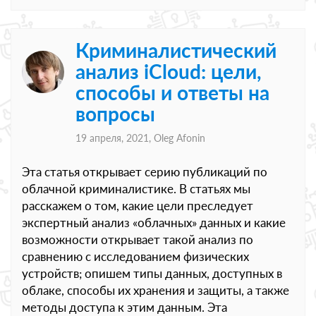
Криминалистический
анализ iCloud: цели,
способы и ответы на
вопросы
19 апреля, 2021,
Oleg Afonin
Эта статья открывает серию публикаций по
облачной криминалистике. В статьях мы
расскажем о том, какие цели преследует
экспертный анализ «облачных» данных и какие
возможности открывает такой анализ по
сравнению с исследованием физических
устройств; опишем типы данных, доступных в
облаке, способы их хранения и защиты, а также
методы доступа к этим данным. Эта