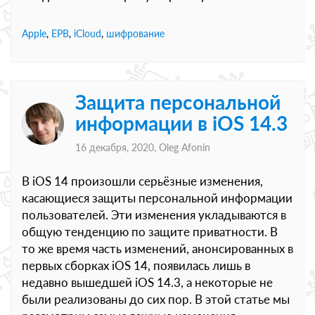
Apple
,
EPB
,
iCloud
,
шифрование
Защита персональной
информации в iOS 14.3
16 декабря, 2020,
Oleg Afonin
В iOS 14 произошли серьёзные изменения,
касающиеся защиты персональной информации
пользователей. Эти изменения укладываются в
общую тенденцию по защите приватности. В
то же время часть изменений, анонсированных в
первых сборках iOS 14, появилась лишь в
недавно вышедшей iOS 14.3, а некоторые не
были реализованы до сих пор. В этой статье мы